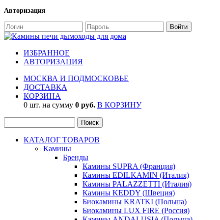
Авторизация
ИЗБРАННОЕ
АВТОРИЗАЦИЯ
МОСКВА И ПОДМОСКОВЬЕ
ДОСТАВКА
КОРЗИНА
0 шт. на сумму
0 руб.
В КОРЗИНУ
КАТАЛОГ ТОВАРОВ
Камины
Бренды
Камины SUPRA (Франция)
Камины EDILKAMIN (Италия)
Камины PALAZZETTI (Италия)
Камины KEDDY (Швеция)
Биокамины KRATKI (Польша)
Биокамины LUX FIRE (Россия)
Камины ANDALUSIA (Польша)