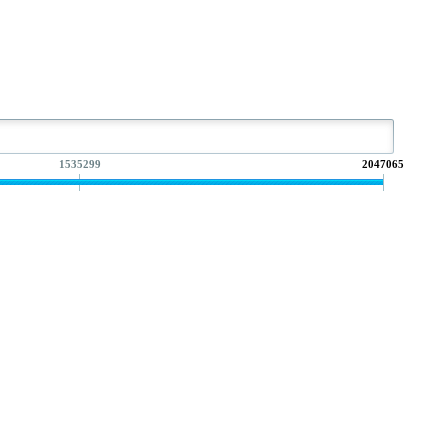
1535299
2047065