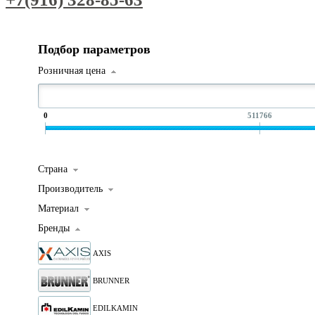
Подбор параметров
Розничная цена
0
511766
Страна
Производитель
Материал
Бренды
AXIS
BRUNNER
EDILKAMIN