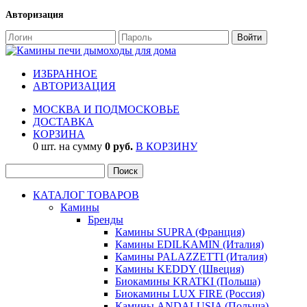
Авторизация
ИЗБРАННОЕ
АВТОРИЗАЦИЯ
МОСКВА И ПОДМОСКОВЬЕ
ДОСТАВКА
КОРЗИНА
0 шт. на сумму
0 руб.
В КОРЗИНУ
КАТАЛОГ ТОВАРОВ
Камины
Бренды
Камины SUPRA (Франция)
Камины EDILKAMIN (Италия)
Камины PALAZZETTI (Италия)
Камины KEDDY (Швеция)
Биокамины KRATKI (Польша)
Биокамины LUX FIRE (Россия)
Камины ANDALUSIA (Польша)