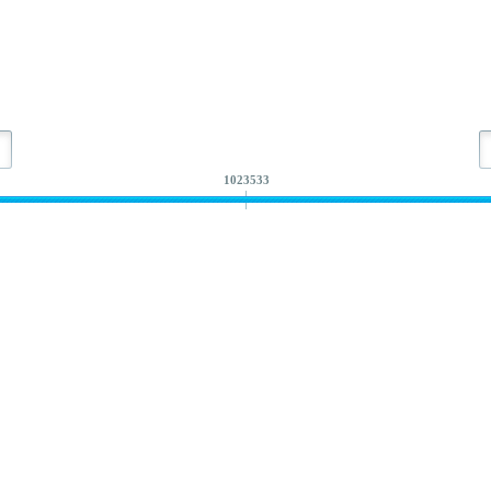
1023533