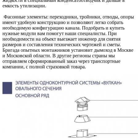
жидкости в специальный конденсатоотводчик и дальше в
емкость утилизации.
Фасонные элементы: переходники, тройники, отводы, опоры
имеют удобную конструкцию и позволяют легко собрать
необходимую конфигурацию канала. Подобрать и купить
нужные модули вам помогут наши специалисты. При
необходимости на объект выезжает инженер для снятия
размеров и составления технических чертежей и сметы.
Бригада опытных монтажников установит дымоход в Москве
и Московской области. В другие регионы страны мы
отправляем сформированный заказ через транспортные
компании, с полной страховкой товара.