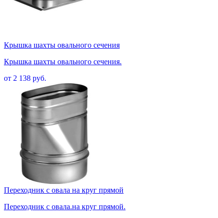
Крышка шахты овального сечения
Крышка шахты овального сечения.
от 2 138 руб.
Переходник с овала на круг прямой
Переходник с овала.на круг прямой.