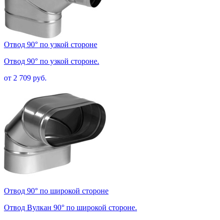
Отвод 90° по узкой стороне
Отвод 90° по узкой стороне.
от 2 709 руб.
Отвод 90° по широкой стороне
Отвод Вулкан 90° по широкой стороне.