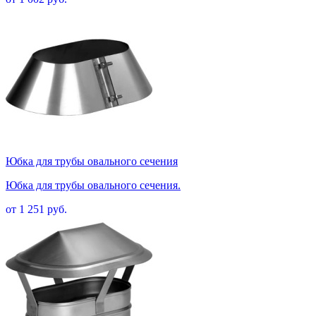
Юбка для трубы овального сечения
Юбка для трубы овального сечения.
от 1 251 руб.