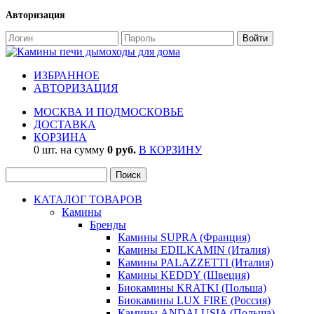
Авторизация
ИЗБРАННОЕ
АВТОРИЗАЦИЯ
МОСКВА И ПОДМОСКОВЬЕ
ДОСТАВКА
КОРЗИНА
0 шт. на сумму
0 руб.
В КОРЗИНУ
КАТАЛОГ ТОВАРОВ
Камины
Бренды
Камины SUPRA (Франция)
Камины EDILKAMIN (Италия)
Камины PALAZZETTI (Италия)
Камины KEDDY (Швеция)
Биокамины KRATKI (Польша)
Биокамины LUX FIRE (Россия)
Камины ANDALUSIA (Польша)