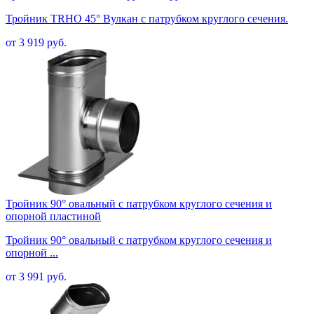
Тройник TRHO 45° Вулкан с патрубком круглого сечения.
от 3 919 руб.
Тройник 90° овальный с патрубком круглого сечения и
опорной пластиной
Тройник 90° овальный с патрубком круглого сечения и
опорной ...
от 3 991 руб.