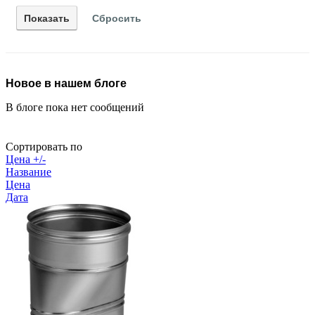
Новое в нашем блоге
В блоге пока нет сообщений
Сортировать по
Цена +/-
Название
Цена
Дата