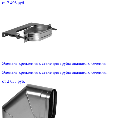
от 2 496 руб.
Элемент крепления к стене для трубы овального сечения
Элемент крепления к стене для трубы овального сечения.
от 2 638 руб.