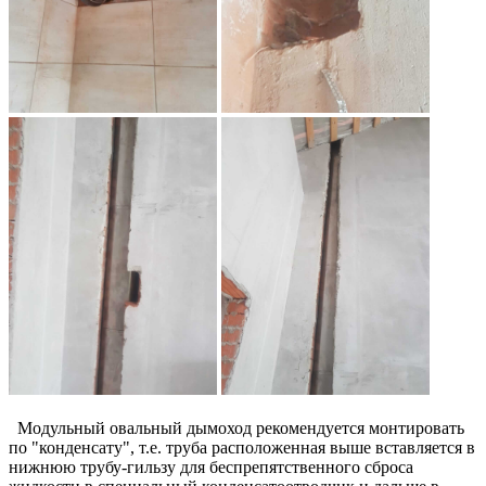
Модульный овальный дымоход рекомендуется монтировать
по "конденсату", т.е. труба расположенная выше вставляется в
нижнюю трубу-гильзу для беспрепятственного сброса