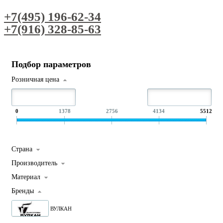
+7(495) 196-62-34
+7(916) 328-85-63
Подбор параметров
Розничная цена
0
1378
2756
4134
5512
Страна
Производитель
Материал
Бренды
ВУЛКАН