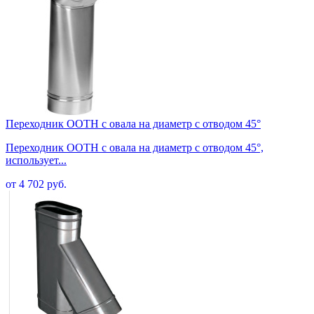
Переходник OOTH с овала на диаметр с отводом 45°
Переходник OOTH с овала на диаметр с отводом 45°,
использует...
от 4 702 руб.