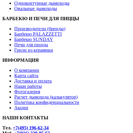
Одноконтурные дымоходы
Овальные дымоходы
БАРБЕКЮ И ПЕЧИ ДЛЯ ПИЦЦЫ
Производители (бренды)
Барбекю PALAZZETTI
Барбекю SUNDAY
Печи для пиццы
Грили из керамики
ИНФОРМАЦИЯ
О компании
Карта сайта
Доставка и оплата
Наши работы
Фотогалерея
Расчет дымохода (калькулятор)
Политика конфиденциальности
Акции
НАШИ КОНТАКТЫ
Tел.
+7(495) 196-62-34