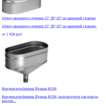
Отвод овального сечения 15°,30°,45° по широкой стороне
Отвод овального сечения 15°,30°,45° по широкой стороне.
от 1 928 руб.
Конденсатосборник Вулкан KOH
Конденсатосборник Вулкан KOH, используется для отвода
конден...