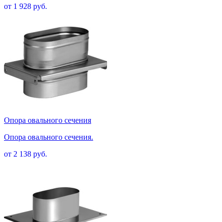
от 1 928 руб.
Опора овального сечения
Опора овального сечения.
от 2 138 руб.