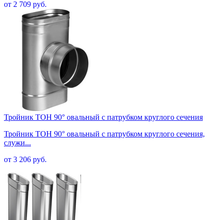
от 2 709 руб.
Тройник TOH 90° овальный с патрубком круглого сечения
Тройник TOH 90° овальный с патрубком круглого сечения,
служи...
от 3 206 руб.