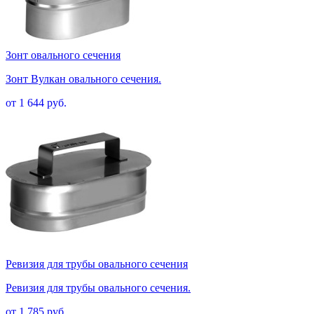
Зонт овального сечения
Зонт Вулкан овального сечения.
от 1 644 руб.
Ревизия для трубы овального сечения
Ревизия для трубы овального сечения.
от 1 785 руб.