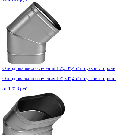
Отвод овального сечения 15°,30°,45° по узкой стороне
Отвод овального сечения 15°,30°,45° по узкой стороне.
от 1 928 руб.