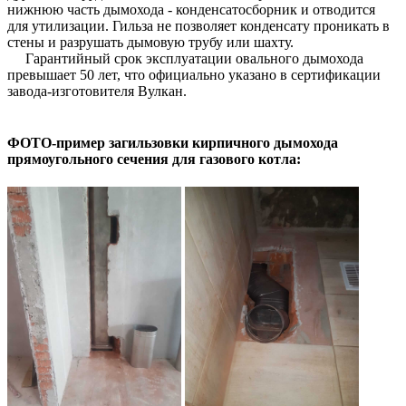
нижнюю часть дымохода - конденсатосборник и отводится
для утилизации. Гильза не позволяет конденсату проникать в
стены и разрушать дымовую трубу или шахту.
Гарантийный срок эксплуатации овального дымохода
превышает 50 лет, что официально указано в сертификации
завода-изготовителя Вулкан.
ФОТО-пример загильзовки кирпичного дымохода
прямоугольного сечения для газового котла: