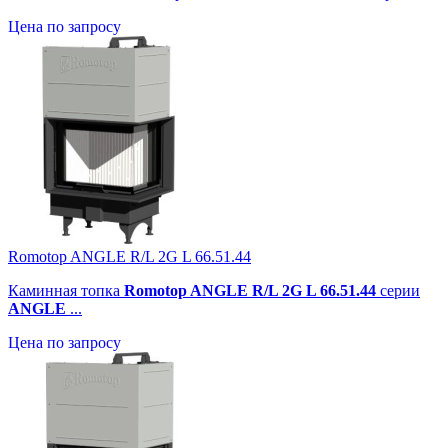
Цена по запросу
Romotop ANGLE R/L 2G L 66.51.44
Каминная топка
Romotop ANGLE R/L 2G L 66.51.44
серии
ANGLE
...
Цена по запросу