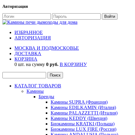
Авторизация
ИЗБРАННОЕ
АВТОРИЗАЦИЯ
МОСКВА И ПОДМОСКОВЬЕ
ДОСТАВКА
КОРЗИНА
0 шт. на сумму
0 руб.
В КОРЗИНУ
КАТАЛОГ ТОВАРОВ
Камины
Бренды
Камины SUPRA (Франция)
Камины EDILKAMIN (Италия)
Камины PALAZZETTI (Италия)
Камины KEDDY (Швеция)
Биокамины KRATKI (Польша)
Биокамины LUX FIRE (Россия)
Камины ANDALUSIA (Польша)