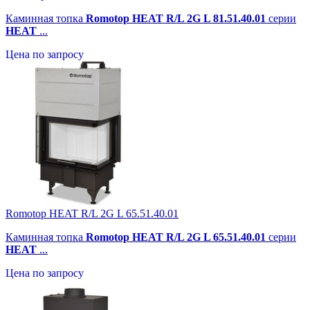
Каминная топка
Romotop HEAT R/L 2G L 81.51.40.01
серии
HEAT
...
Цена по запросу
Romotop HEAT R/L 2G L 65.51.40.01
Каминная топка
Romotop HEAT R/L 2G L 65.51.40.01
серии
HEAT
...
Цена по запросу