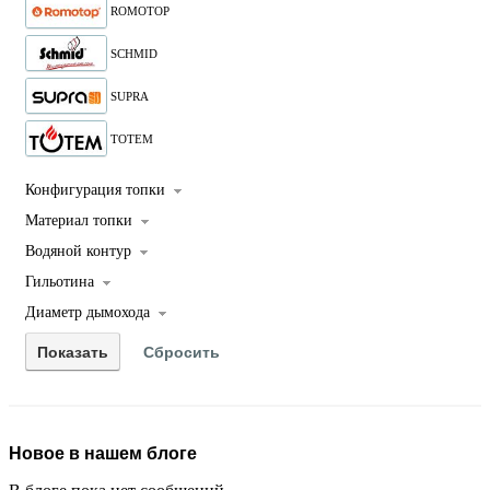
ROMOTOP
SCHMID
SUPRA
TOTEM
Конфигурация топки
Материал топки
Водяной контур
Гильотина
Диаметр дымохода
Новое в нашем блоге