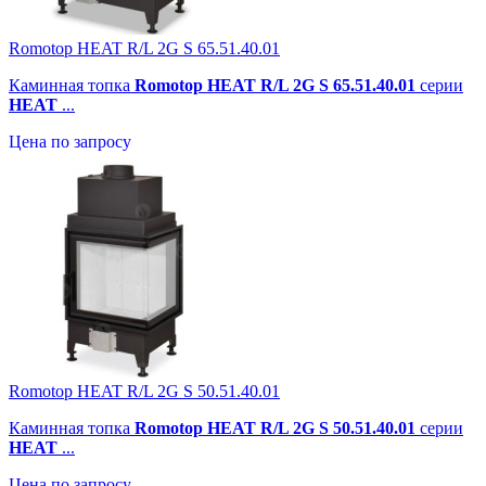
Romotop HEAT R/L 2G S 65.51.40.01
Каминная топка
Romotop HEAT R/L 2G S 65.51.40.01
серии
HEAT
...
Цена по запросу
Romotop HEAT R/L 2G S 50.51.40.01
Каминная топка
Romotop HEAT R/L 2G S 50.51.40.01
серии
HEAT
...
Цена по запросу