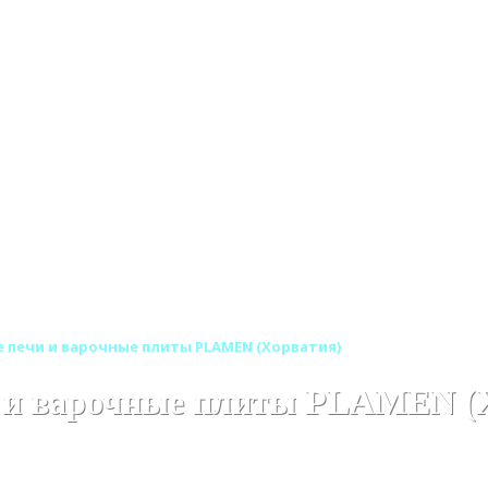
 печи и варочные плиты PLAMEN (Хорватия)
 и варочные плиты PLAMEN (