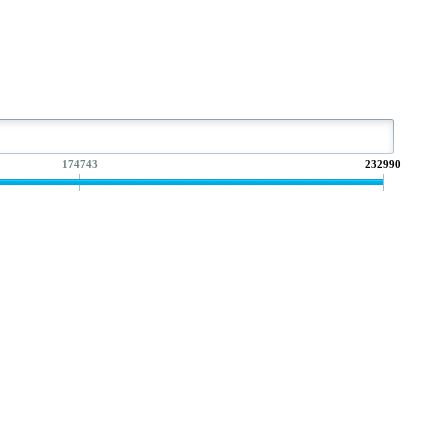
174743
232990