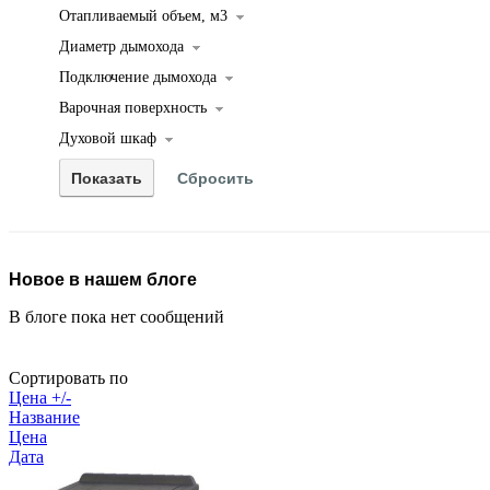
Отапливаемый объем, м3
Диаметр дымохода
Подключение дымохода
Варочная поверхность
Духовой шкаф
Новое в нашем блоге
В блоге пока нет сообщений
Сортировать по
Цена +/-
Название
Цена
Дата