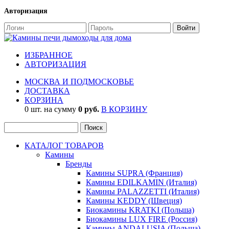
Авторизация
ИЗБРАННОЕ
АВТОРИЗАЦИЯ
МОСКВА И ПОДМОСКОВЬЕ
ДОСТАВКА
КОРЗИНА
0 шт. на сумму
0 руб.
В КОРЗИНУ
КАТАЛОГ ТОВАРОВ
Камины
Бренды
Камины SUPRA (Франция)
Камины EDILKAMIN (Италия)
Камины PALAZZETTI (Италия)
Камины KEDDY (Швеция)
Биокамины KRATKI (Польша)
Биокамины LUX FIRE (Россия)
Камины ANDALUSIA (Польша)