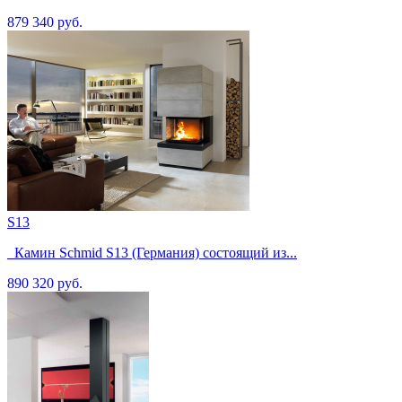
879 340 руб.
S13
Камин Schmid S13 (Германия) состоящий из...
890 320 руб.