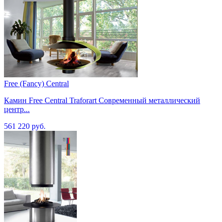
Free (Fancy) Central
Камин Free Central Traforart Современный металлический
центр...
561 220 руб.