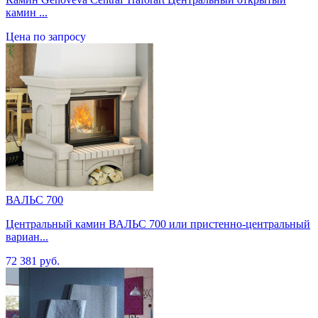
камин ...
Цена по запросу
ВАЛЬС 700
Центральный камин ВАЛЬС 700 или пристенно-центральный
вариан...
72 381 руб.