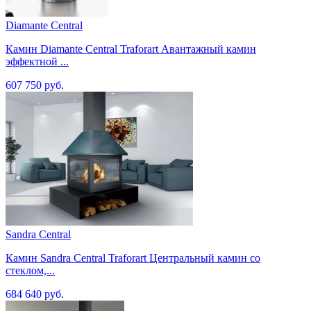
Diamante Central
Камин Diamante Central Traforart Авантажный камин
эффектной ...
607 750 руб.
Sandra Central
Камин Sandra Central Traforart Центральный камин со
стеклом,...
684 640 руб.