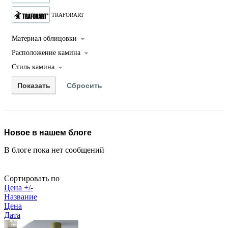
TRAFORART
Материал облицовки
Расположение камина
Стиль камина
Новое в нашем блоге
В блоге пока нет сообщений
Сортировать по
Цена +/-
Название
Цена
Дата