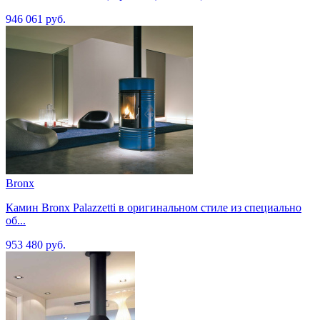
946 061 руб.
Bronx
Камин Bronx Palazzetti в оригинальном стиле из специально
об...
953 480 руб.