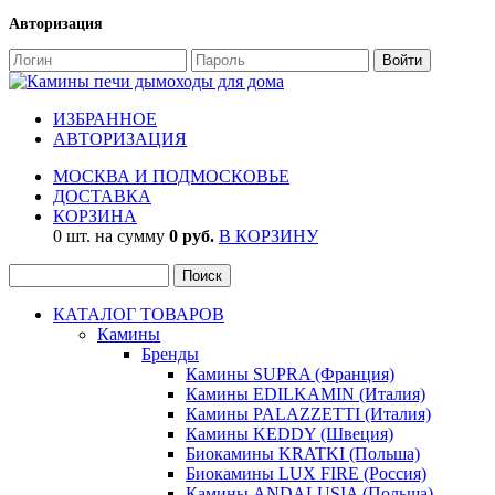
Авторизация
ИЗБРАННОЕ
АВТОРИЗАЦИЯ
МОСКВА И ПОДМОСКОВЬЕ
ДОСТАВКА
КОРЗИНА
0 шт. на сумму
0 руб.
В КОРЗИНУ
КАТАЛОГ ТОВАРОВ
Камины
Бренды
Камины SUPRA (Франция)
Камины EDILKAMIN (Италия)
Камины PALAZZETTI (Италия)
Камины KEDDY (Швеция)
Биокамины KRATKI (Польша)
Биокамины LUX FIRE (Россия)
Камины ANDALUSIA (Польша)