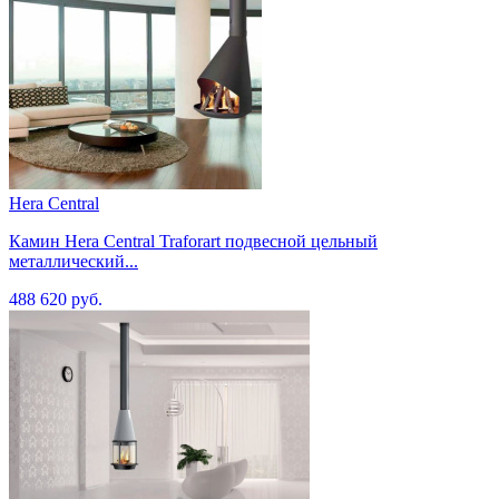
Hera Central
Камин Hera Central Traforart подвесной цельный
металлический...
488 620 руб.