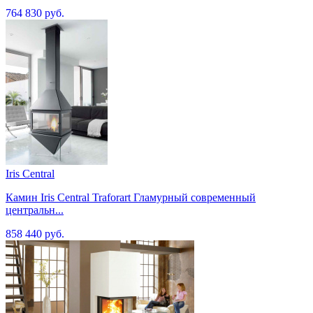
764 830 руб.
Iris Central
Камин Iris Central Traforart Гламурный современный
центральн...
858 440 руб.