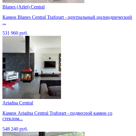
Blanes (Arlet) Central
Камин Blanes Central Traforart - центральный цилиндрический
...
531 960 руб.
Ariadna Central
Камин Ariadna Central Traforart - подвесной камин со
стеклом...
548 240 руб.