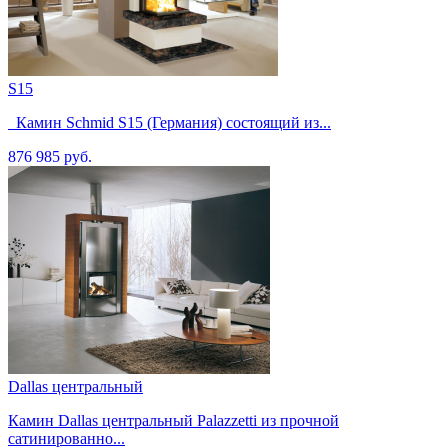
S15
Камин Schmid S15 (Германия) состоящий из...
876 985 руб.
Dallas центральный
Камин Dallas центральный Palazzetti из прочной
сатинированно...