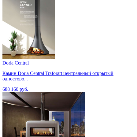
Doria Central
Камин Doria Central Traforart центральный открытый
односторо...
688 160 руб.