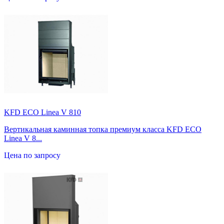
KFD ECO Linea V 810
Вертикальная каминная топка премиум класса KFD ECO
Linea V 8...
Цена по запросу