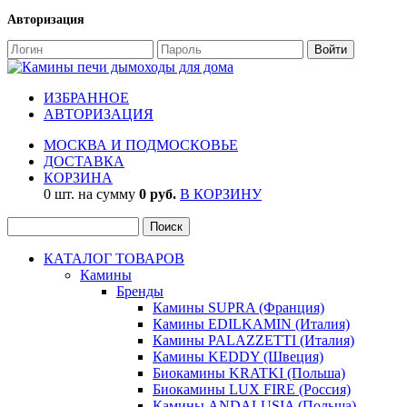
Авторизация
ИЗБРАННОЕ
АВТОРИЗАЦИЯ
МОСКВА И ПОДМОСКОВЬЕ
ДОСТАВКА
КОРЗИНА
0 шт. на сумму
0 руб.
В КОРЗИНУ
КАТАЛОГ ТОВАРОВ
Камины
Бренды
Камины SUPRA (Франция)
Камины EDILKAMIN (Италия)
Камины PALAZZETTI (Италия)
Камины KEDDY (Швеция)
Биокамины KRATKI (Польша)
Биокамины LUX FIRE (Россия)
Камины ANDALUSIA (Польша)