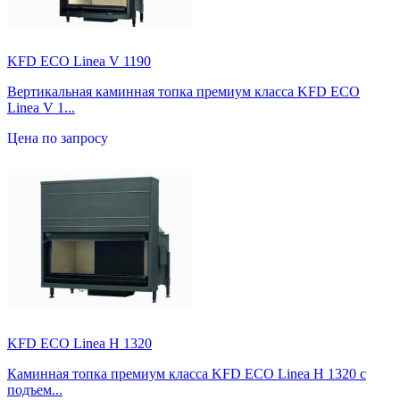
KFD ECO Linea V 1190
Вертикальная каминная топка премиум класса KFD ECO
Linea V 1...
Цена по запросу
KFD ECO Linea H 1320
Каминная топка премиум класса KFD ECO Linea H 1320 с
подъем...