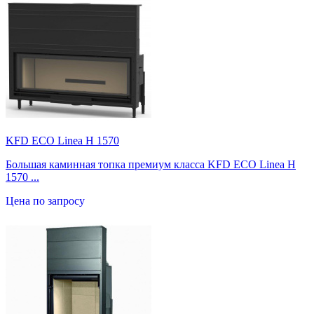
KFD ECO Linea H 1570
Большая каминная топка премиум класса KFD ECO Linea H
1570 ...
Цена по запросу