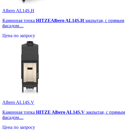
Albero AL14S.H
Каминная топка
HITZEAlbero AL14S.H
закрытая, с прямым
фасадом....
Цена по запросу
Albero AL14S.V
Каминная топка
HITZE Albero AL14S.V
закрытая, с прямым
фасадом....
Цена по запросу