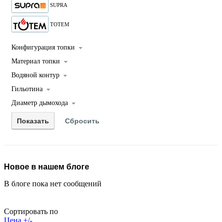
SUPRA
TOTEM
Конфигурация топки
Материал топки
Водяной контур
Гильотина
Диаметр дымохода
Новое в нашем блоге
В блоге пока нет сообщений
Сортировать по
Цена +/-