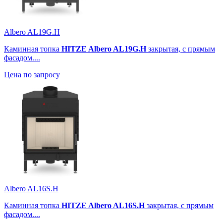
Albero AL19G.H
Каминная топка
HITZE Albero AL19G.H
закрытая, с прямым
фасадом....
Цена по запросу
Albero AL16S.H
Каминная топка
HITZE Albero AL16S.H
закрытая, с прямым
фасадом....