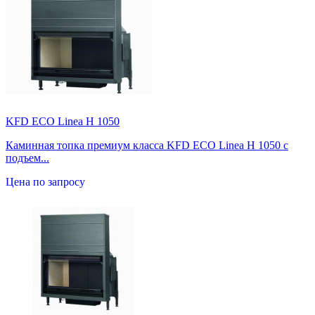
KFD ECO Linea H 1050
Каминная топка премиум класса KFD ECO Linea H 1050 с
подъем...
Цена по запросу