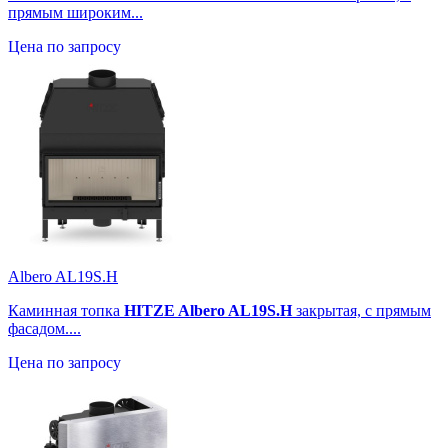
прямым широким...
Цена по запросу
Albero AL19S.H
Каминная топка
HITZE Albero AL19S.H
закрытая, с прямым
фасадом....
Цена по запросу