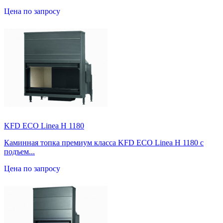
Цена по запросу
KFD ECO Linea H 1180
Каминная топка премиум класса KFD ECO Linea H 1180 с
подъем...
Цена по запросу