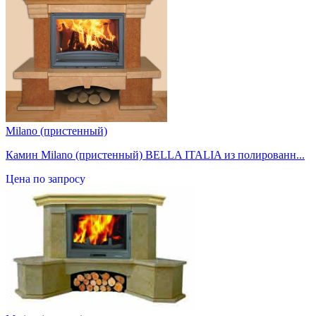
Milano (пристенный)
Камин Milano (пристенный) BELLA ITALIA из полированн...
Цена по запросу