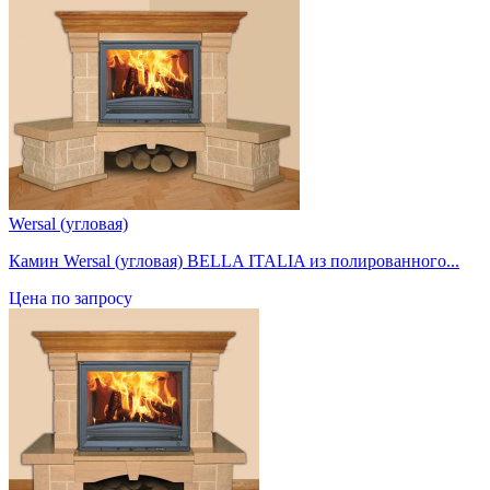
Wersal (угловая)
Камин Wersal (угловая) BELLA ITALIA из полированного...
Цена по запросу