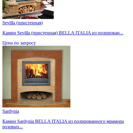
Sevilla (пристенная)
Камин Sevilla (пристенная) BELLA ITALIA из полирован...
Цена по запросу
Sardynia
Камин Sardynia BELLA ITALIA из полированного мрамора
розовых...