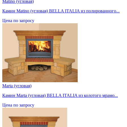
Matino (угловая)
Камин Matino (угловая) BELLA ITALIA из полированного...
Цена по запросу
Marta (угловая)
Камин Marta (угловая) BELLA ITALIA из колотого мрамо...
Цена по запросу