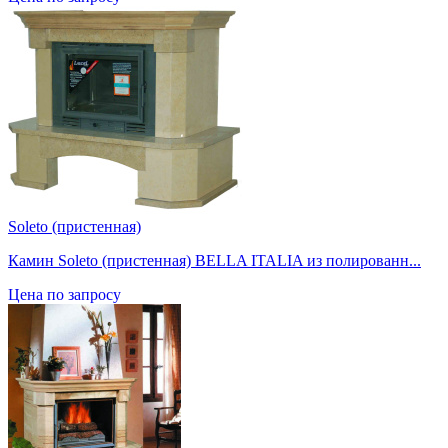
Soleto (пристенная)
Камин Soleto (пристенная) BELLA ITALIA из полированн...
Цена по запросу