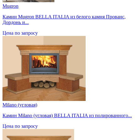
Mugron
Камин Mugron BELLA ITALIA из белого камня Прованс,
Дордонь и...
Цена по запросу
Milano (угловая)
Камин Milano (угловая) BELLA ITALIA из полированного...
Цена по запросу