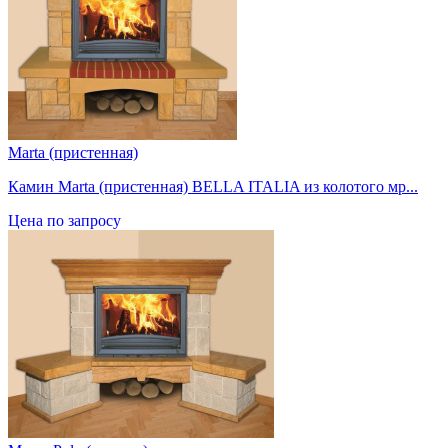
Marta (пристенная)
Камин Marta (пристенная) BELLA ITALIA из колотого мр...
Цена по запросу