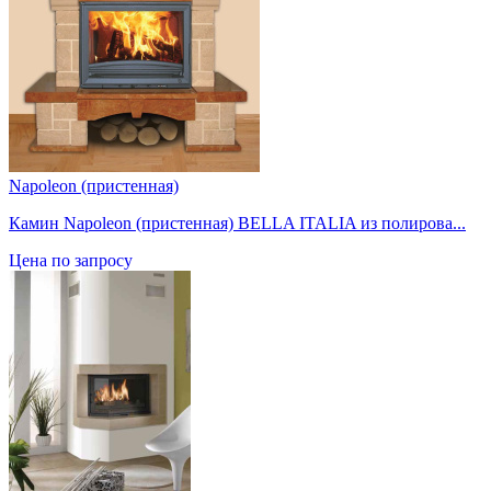
Napoleon (пристенная)
Камин Napoleon (пристенная) BELLA ITALIA из полирова...
Цена по запросу