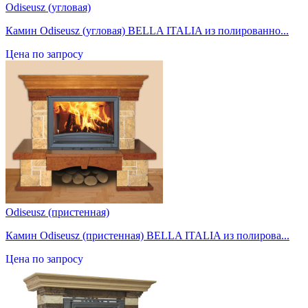
Odiseusz (угловая)
Камин Odiseusz (угловая) BELLA ITALIA из полированно...
Цена по запросу
Odiseusz (пристенная)
Камин Odiseusz (пристенная) BELLA ITALIA из полирова...
Цена по запросу