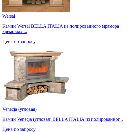
Wersal
Камин Wersal BELLA ITALIA из полированного мрамора
кремовых ...
Цена по запросу
Venecja (угловая)
Камин Venecja (угловая) BELLA ITALIA из полированног...
Цена по запросу