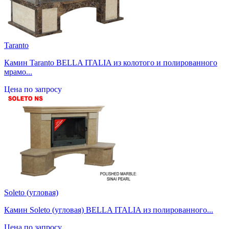
Taranto
Камин Taranto BELLA ITALIA из колотого и полированного
мрамо...
Цена по запросу
Soleto (угловая)
Камин Soleto (угловая) BELLA ITALIA из полированного...
Цена по запросу