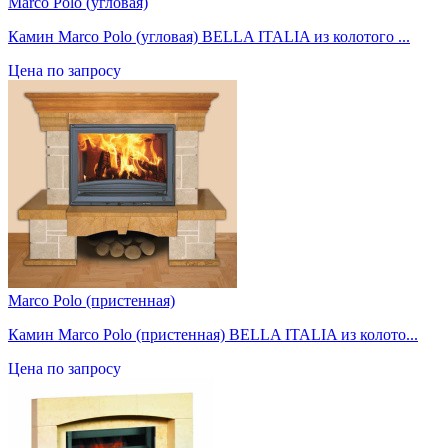
Marco Polo (угловая)
Камин Marco Polo (угловая) BELLA ITALIA из колотого ...
Цена по запросу
Marco Polo (пристенная)
Камин Marco Polo (пристенная) BELLA ITALIA из колото...
Цена по запросу