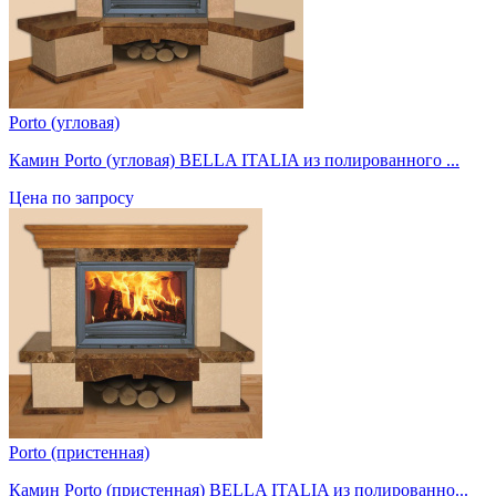
Porto (угловая)
Камин Porto (угловая) BELLA ITALIA из полированного ...
Цена по запросу
Porto (пристенная)
Камин Porto (пристенная) BELLA ITALIA из полированно...