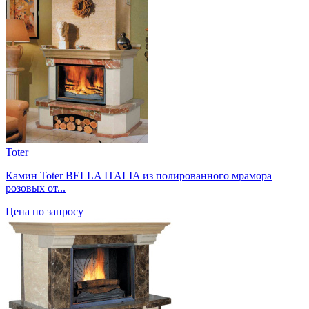
Toter
Камин Toter BELLA ITALIA из полированного мрамора
розовых от...
Цена по запросу