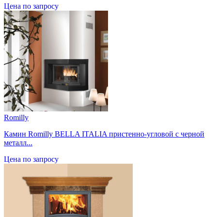
Цена по запросу
Romilly
Камин Romilly BELLA ITALIA пристенно-угловой с черной
металл...
Цена по запросу