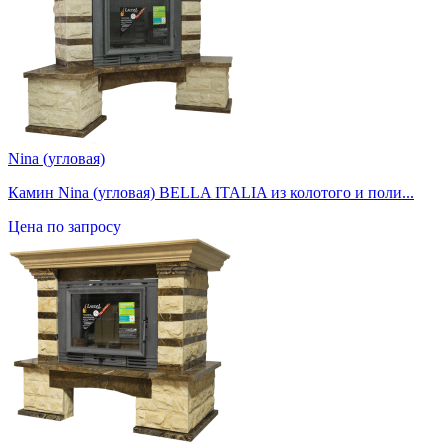
Nina (угловая)
Камин Nina (угловая) BELLA ITALIA из колотого и поли...
Цена по запросу