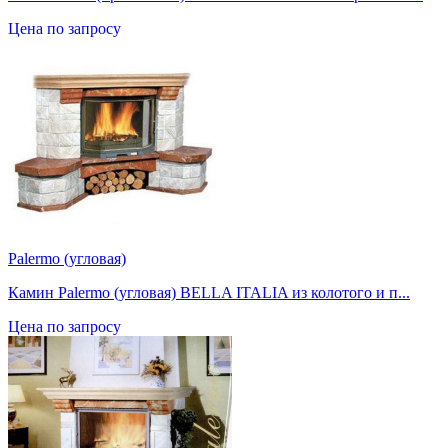
Цена по запросу
Palermo (угловая)
Камин Palermo (угловая) BELLA ITALIA из колотого и п...
Цена по запросу