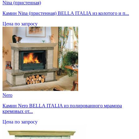
Nina (пристенная)
Камин Nina (пристенная) BELLA ITALIA из колотого и п...
Цена по запросу
Nero
Камин Nero BELLA ITALIA из полированного мрамора
кремовых от...
Цена по запросу