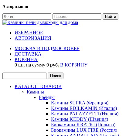
Авторизация
ИЗБРАННОЕ
АВТОРИЗАЦИЯ
МОСКВА И ПОДМОСКОВЬЕ
ДОСТАВКА
КОРЗИНА
0 шт. на сумму
0 руб.
В КОРЗИНУ
КАТАЛОГ ТОВАРОВ
Камины
Бренды
Камины SUPRA (Франция)
Камины EDILKAMIN (Италия)
Камины PALAZZETTI (Италия)
Камины KEDDY (Швеция)
Биокамины KRATKI (Польша)
Биокамины LUX FIRE (Россия)
Камины ANDALUSIA (Польша)