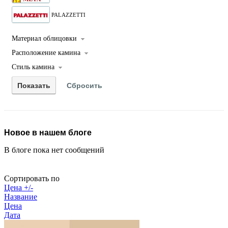
PALAZZETTI
Материал облицовки
Расположение камина
Стиль камина
Новое в нашем блоге
В блоге пока нет сообщений
Сортировать по
Цена +/-
Название
Цена
Дата