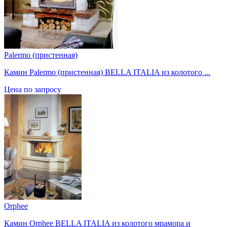
Palermo (пристенная)
Камин Palermo (пристенная) BELLA ITALIA из колотого ...
Цена по запросу
Orphee
Камин Orphee BELLA ITALIA из колотого мрамора и