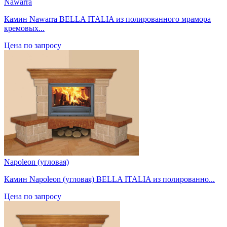
Nawarra
Камин Nawarra BELLA ITALIA из полированного мрамора
кремовых...
Цена по запросу
Napoleon (угловая)
Камин Napoleon (угловая) BELLA ITALIA из полированно...
Цена по запросу