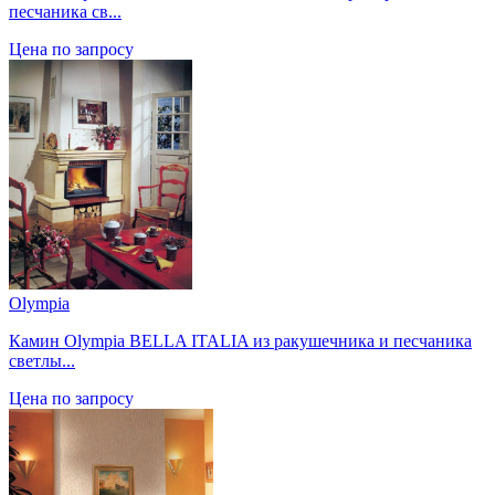
песчаника св...
Цена по запросу
Olympia
Камин Olympia BELLA ITALIA из ракушечника и песчаника
светлы...
Цена по запросу