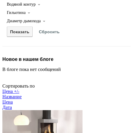
Водяной контур
Гильотина
Диаметр дымохода
Новое в нашем блоге
В блоге пока нет сообщений
Сортировать по
Цена +/-
Название
Цена
Дата