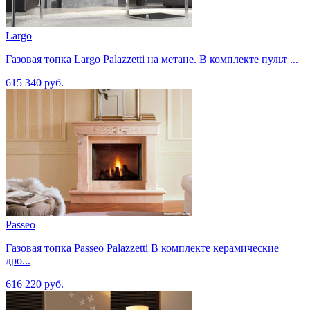
Largo
Газовая топка Largo Palazzetti на метане. В комплекте пульт ...
615 340 руб.
Passeo
Газовая топка Passeo Palazzetti В комплекте керамические
дро...
616 220 руб.