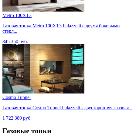
Metro 100XT3
Газовая топка Metro 100XT3 Palazzetti с двумя боковыми
стекл...
845 350 руб.
Cosmo Tunnel
Газовая топка Cosmo Tunnel Palazzetti - двусторонняя газовая...
1 722 380 руб.
Газовые топки