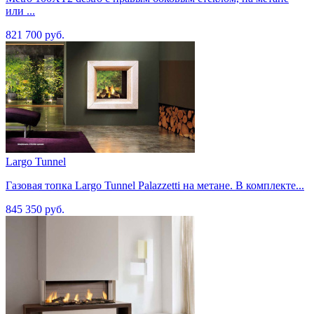
или ...
821 700 руб.
Largo Tunnel
Газовая топка Largo Tunnel Palazzetti на метане. В комплекте...
845 350 руб.