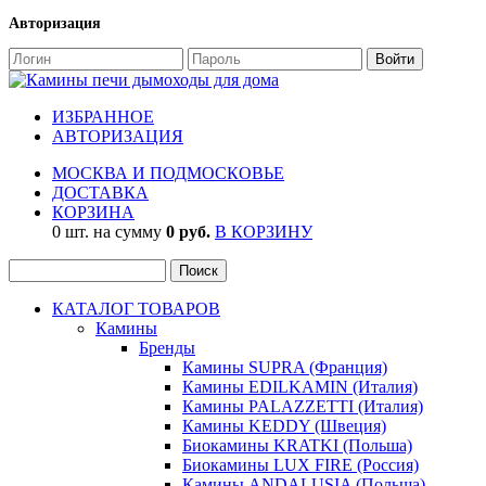
Авторизация
ИЗБРАННОЕ
АВТОРИЗАЦИЯ
МОСКВА И ПОДМОСКОВЬЕ
ДОСТАВКА
КОРЗИНА
0 шт. на сумму
0 руб.
В КОРЗИНУ
КАТАЛОГ ТОВАРОВ
Камины
Бренды
Камины SUPRA (Франция)
Камины EDILKAMIN (Италия)
Камины PALAZZETTI (Италия)
Камины KEDDY (Швеция)
Биокамины KRATKI (Польша)
Биокамины LUX FIRE (Россия)
Камины ANDALUSIA (Польша)