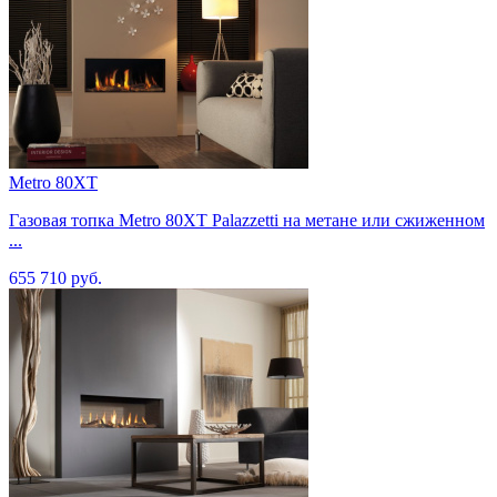
Metro 80XT
Газовая топка Metro 80XT Palazzetti на метане или сжиженном
...
655 710 руб.