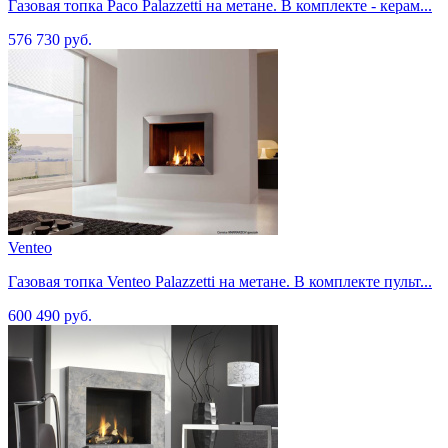
Газовая топка Paco Palazzetti на метане. В комплекте - керам...
576 730 руб.
Venteo
Газовая топка Venteo Palazzetti на метане. В комплекте пульт...
600 490 руб.