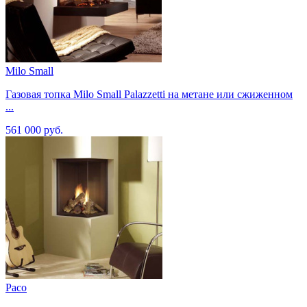
Milo Small
Газовая топка Milo Small Palazzetti на метане или сжиженном
...
561 000 руб.
Paco