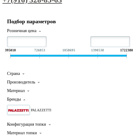
Подбор параметров
Розничная цена
395010
726853
1058695
1390538
1722380
Страна
Производитель
Материал
Бренды
PALAZZETTI
Конфигурация топки
Материал топки