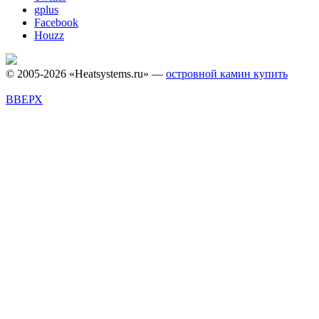
gplus
Facebook
Houzz
© 2005-2026 «Heatsystems.ru» —
островной камин купить
ВВЕРХ