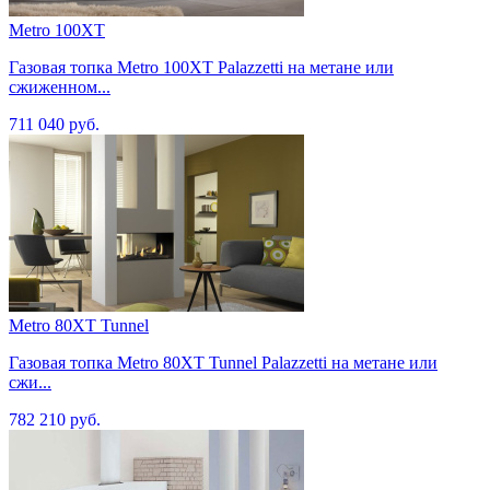
Metro 100XT
Газовая топка Metro 100XT Palazzetti на метане или
сжиженном...
711 040 руб.
Metro 80XT Tunnel
Газовая топка Metro 80XT Tunnel Palazzetti на метане или
сжи...
782 210 руб.