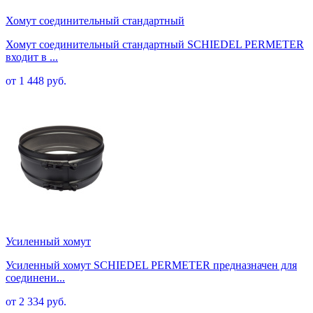
Хомут соединительный стандартный
Хомут соединительный стандартный SCHIEDEL PERMETER
входит в ...
от 1 448 руб.
Усиленный хомут
Усиленный хомут SCHIEDEL PERMETER предназначен для
соединени...
от 2 334 руб.