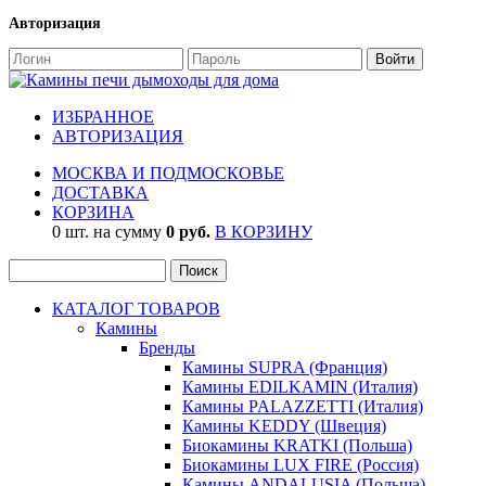
Авторизация
ИЗБРАННОЕ
АВТОРИЗАЦИЯ
МОСКВА И ПОДМОСКОВЬЕ
ДОСТАВКА
КОРЗИНА
0 шт. на сумму
0 руб.
В КОРЗИНУ
КАТАЛОГ ТОВАРОВ
Камины
Бренды
Камины SUPRA (Франция)
Камины EDILKAMIN (Италия)
Камины PALAZZETTI (Италия)
Камины KEDDY (Швеция)
Биокамины KRATKI (Польша)
Биокамины LUX FIRE (Россия)
Камины ANDALUSIA (Польша)