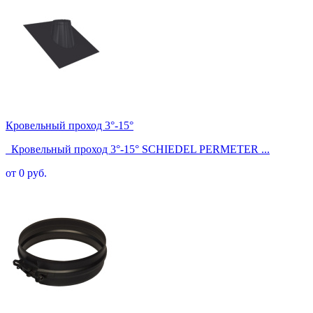
Кровельный проход 3°-15°
Кровельный проход 3°-15° SCHIEDEL PERMETER ...
от 0 руб.