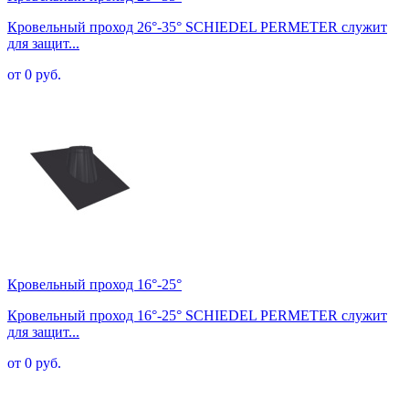
Кровельный проход 26°-35° SCHIEDEL PERMETER служит
для защит...
от 0 руб.
Кровельный проход 16°-25°
Кровельный проход 16°-25° SCHIEDEL PERMETER служит
для защит...
от 0 руб.