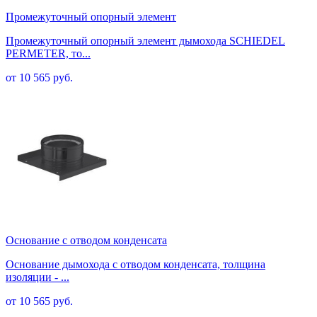
Промежуточный опорный элемент
Промежуточный опорный элемент дымохода SCHIEDEL
PERMETER, то...
от 10 565 руб.
Основание с отводом конденсата
Основание дымохода с отводом конденсата, толщина
изоляции - ...
от 10 565 руб.