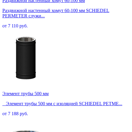
Раздвижной настенный хомут 60-100 мм
Раздвижной настенный хомут 60-100 мм SCHIEDEL
PERMETER служи...
от 7 110 руб.
Элемент трубы 500 мм
Элемент трубы 500 мм с изоляцией SCHIEDEL PETME...
от 7 188 руб.