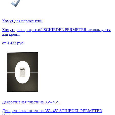
Хомут для перекрытий
Хомут для перекрытий SCHIEDEL PERMETER используется
для креп...
от 4 432 руб.
Декоративная пластина 35°- 45°
Декоративная пластина 35°- 45° SCHIEDEL PERMETER