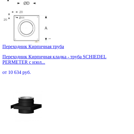
Переходник Кирпичная труба
Переходник Кирпичная кладка - труба SCHIEDEL
PERMETER с изол...
от 10 634 руб.