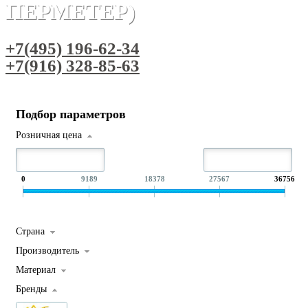
ПЕРМЕТЕР)
+7(495) 196-62-34
+7(916) 328-85-63
Подбор параметров
Розничная цена
0
9189
18378
27567
36756
Страна
Производитель
Материал
Бренды