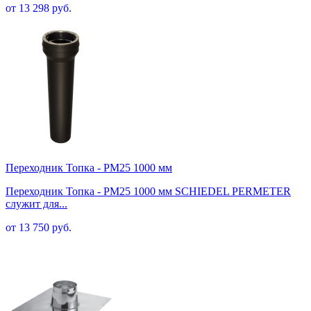
от 13 298 руб.
Переходник Топка - PM25 1000 мм
Переходник Топка - PM25 1000 мм SCHIEDEL PERMETER
служит для...
от 13 750 руб.