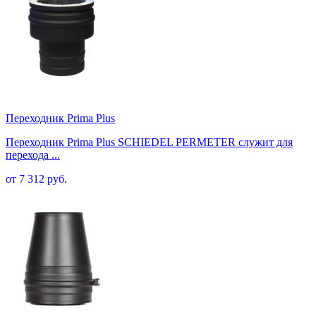
Переходник Prima Plus
Переходник Prima Plus SCHIEDEL PERMETER служит для
перехода ...
от 7 312 руб.