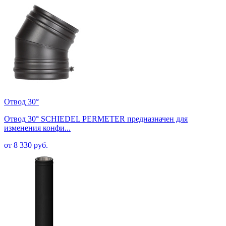
Отвод 30°
Отвод 30° SCHIEDEL PERMETER предназначен для
изменения конфи...
от 8 330 руб.