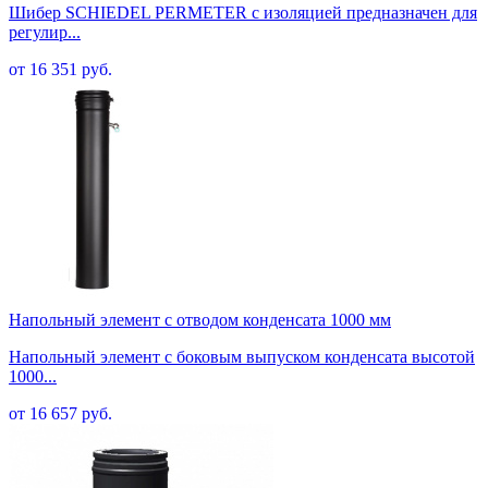
Шибер SCHIEDEL PERMETER с изоляцией предназначен для
регулир...
от 16 351 руб.
Напольный элемент с отводом конденсата 1000 мм
Напольный элемент с боковым выпуском конденсата высотой
1000...
от 16 657 руб.