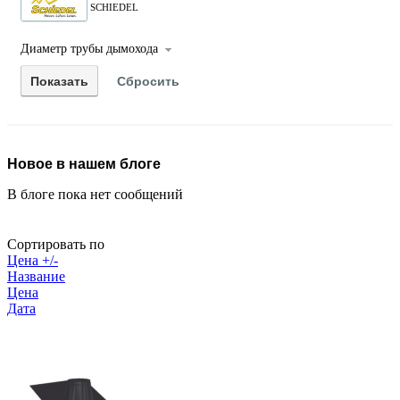
SCHIEDEL
Диаметр трубы дымохода
Новое в нашем блоге
В блоге пока нет сообщений
Сортировать по
Цена +/-
Название
Цена
Дата