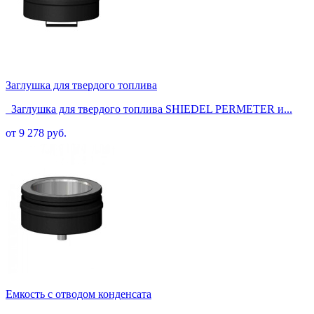
Заглушка для твердого топлива
Заглушка для твердого топлива SHIEDEL PERMETER и...
от 9 278 руб.
Емкость с отводом конденсата