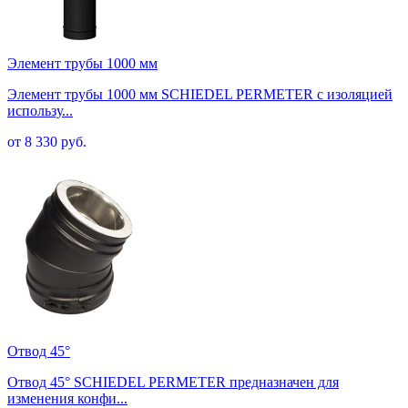
Элемент трубы 1000 мм
Элемент трубы 1000 мм SCHIEDEL PERMETER с изоляцией
использу...
от 8 330 руб.
Отвод 45°
Отвод 45° SCHIEDEL PERMETER предназначен для
изменения конфи...