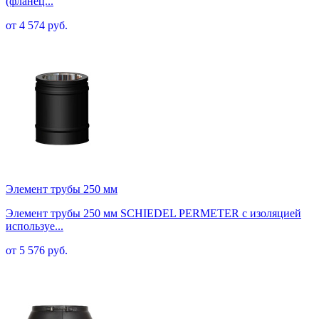
(фланец...
от 4 574 руб.
Элемент трубы 250 мм
Элемент трубы 250 мм SCHIEDEL PERMETER с изоляцией
используе...
от 5 576 руб.