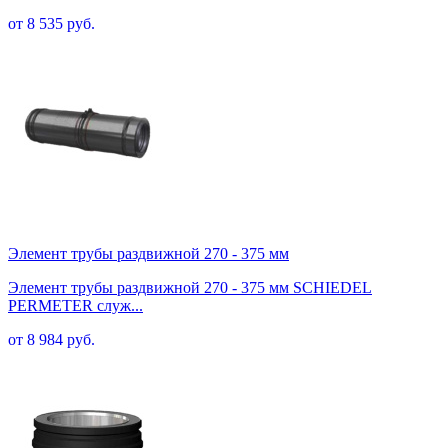
от 8 535 руб.
Элемент трубы раздвижной 270 - 375 мм
Элемент трубы раздвижной 270 - 375 мм SCHIEDEL
PERMETER служ...
от 8 984 руб.