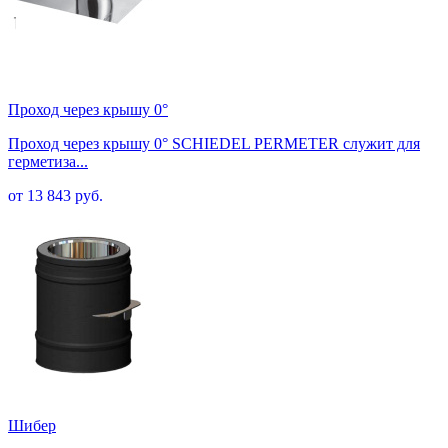
Проход через крышу 0°
Проход через крышу 0° SCHIEDEL PERMETER служит для
герметиза...
от 13 843 руб.
Шибер