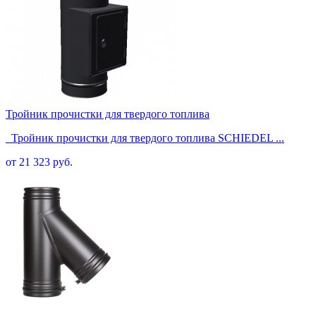
Тройник прочистки для твердого топлива
Тройник прочистки для твердого топлива SCHIEDEL ...
от 21 323 руб.