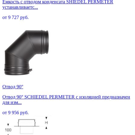
Емкость с отводом конденсата SHIEDEL PERMETER
устанавливаетс...
от 9 727 руб.
Отвод 90°
Отвод 90° SCHIEDEL PERMETER с изоляцией предназначен
для изм...
от 9 956 руб.