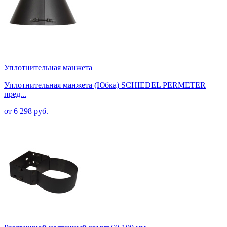
Уплотнительная манжета
Уплотнительная манжета (Юбка) SCHIEDEL PERMETER
пред...
от 6 298 руб.