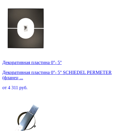
Декоративная пластина 0°- 5°
Декоративная пластина 0°- 5° SCHIEDEL PERMETER
(фланец ...
от 4 311 руб.