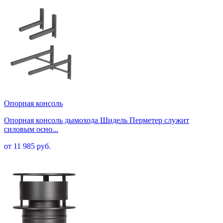
Опорная консоль
Опорная консоль дымохода Шидель Перметер служит
силовым осно...
от 11 985 руб.