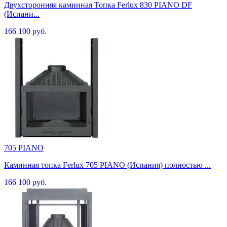
Двухсторонняя каминная Топка Ferlux 830 PIANO DF
(Испани...
166 100 руб.
705 PIANO
Каминная топка Ferlux 705 PIANO (Испания) полностью ...
166 100 руб.