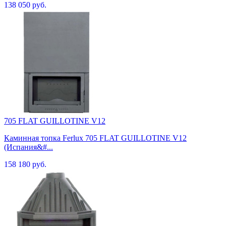
138 050 руб.
705 FLAT GUILLOTINE V12
Каминная топка Ferlux 705 FLAT GUILLOTINE V12
(Испания&#...
158 180 руб.