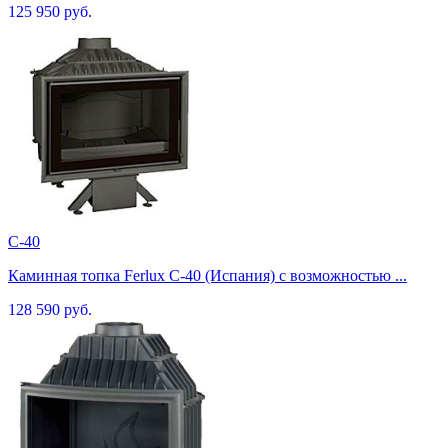
125 950 руб.
C-40
Каминная топка Ferlux C-40 (Испания) с возможностью ...
128 590 руб.