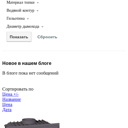
Материал топки
Водяной контур
Гильотина
Диаметр дымохода
Новое в нашем блоге
В блоге пока нет сообщений
Сортировать по
Цена +/-
Название
Цена
Дата