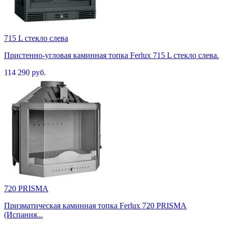
715 L стекло слева
Пристенно-угловая каминная топка Ferlux 715 L стекло слева.
114 290 руб.
720 PRISMA
Призматическая каминная топка Ferlux 720 PRISMA
(Испания...