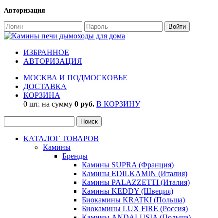
Авторизация
ИЗБРАННОЕ
АВТОРИЗАЦИЯ
МОСКВА И ПОДМОСКОВЬЕ
ДОСТАВКА
КОРЗИНА
0 шт. на сумму
0 руб.
В КОРЗИНУ
КАТАЛОГ ТОВАРОВ
Камины
Бренды
Камины SUPRA (Франция)
Камины EDILKAMIN (Италия)
Камины PALAZZETTI (Италия)
Камины KEDDY (Швеция)
Биокамины KRATKI (Польша)
Биокамины LUX FIRE (Россия)
Камины ANDALUSIA (Польша)