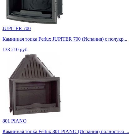
JUPITER 700
Каминная топка Ferlux JUPITER 700 (Испания) с полукр...
133 210 руб.
801 PIANO
Каминная топка Ferlux 801 PIANO (Испания) полностью ...