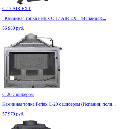
C-17 AIR EXT
Каминная топка Ferlux C-17 AIR EXT (Испания&...
56 980 руб.
C-20 с шибером
Каминная топка Ferlux C-20 с шибером (Испания) полн...
57 970 руб.