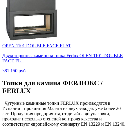
OPEN 1101 DOUBLE FACE FLAT
Двухсторонняя каминная топка Ferlux OPEN 1101 DOUBLE
FACE FL...
381 150 руб.
Топки для камина ФЕРЛЮКС /
FERLUX
Чугунные каминные топки FERLUX производятся в
Испании - провинция Малага на двух заводах уже более 20
лет. Продукция предприятия, от дизайна до упаковки,
проходит несколько степеней контроля качества и
соответствует европейскому стандарту EN 13229 и EN 13240.