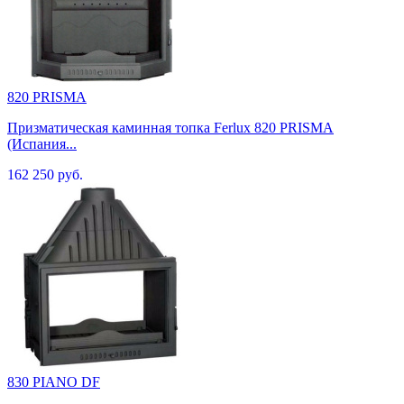
820 PRISMA
Призматическая каминная топка Ferlux 820 PRISMA
(Испания...
162 250 руб.
830 PIANO DF