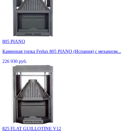
805 PIANO
Каминная топка Ferlux 805 PIANO (Испания) с механизм...
226 930 руб.
825 FLAT GUILLOTINE V12