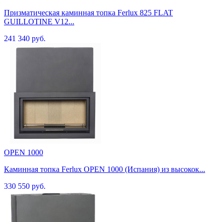
Призматическая каминная топка Ferlux 825 FLAT
GUILLOTINE V12...
241 340 руб.
OPEN 1000
Каминная топка Ferlux OPEN 1000 (Испания) из высокок...
330 550 руб.