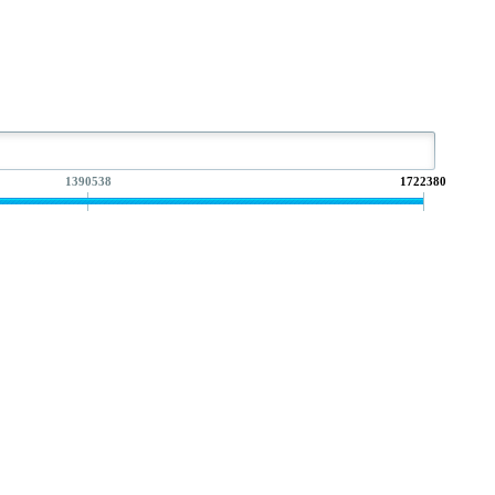
1390538
1722380