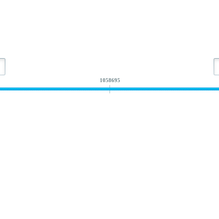
1058695