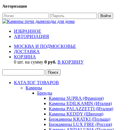
Авторизация
ИЗБРАННОЕ
АВТОРИЗАЦИЯ
МОСКВА И ПОДМОСКОВЬЕ
ДОСТАВКА
КОРЗИНА
0 шт. на сумму
0 руб.
В КОРЗИНУ
КАТАЛОГ ТОВАРОВ
Камины
Бренды
Камины SUPRA (Франция)
Камины EDILKAMIN (Италия)
Камины PALAZZETTI (Италия)
Камины KEDDY (Швеция)
Биокамины KRATKI (Польша)
Биокамины LUX FIRE (Россия)
Камины ANDALUSIA (Польша)