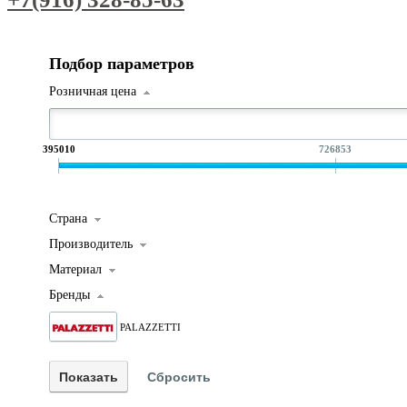
Подбор параметров
Розничная цена
395010
726853
Страна
Производитель
Материал
Бренды
PALAZZETTI