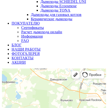
Дымоходы SCHIEDEL UNI
Дымоходы Ecoosmose
Дымоходы TONA
Дымоходы для газовых котлов
Керамические дымоходы
ПОКУПАТЕЛЮ
Сертификаты
Расчет дымохода онлайн
Информация
FAQ
БЛОГ
НАШИ РАБОТЫ
ФОТОГАЛЕРЕЯ
КОНТАКТЫ
АКЦИИ