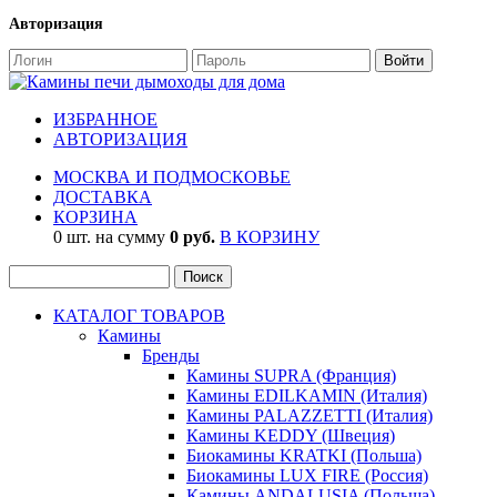
Авторизация
ИЗБРАННОЕ
АВТОРИЗАЦИЯ
МОСКВА И ПОДМОСКОВЬЕ
ДОСТАВКА
КОРЗИНА
0 шт. на сумму
0 руб.
В КОРЗИНУ
КАТАЛОГ ТОВАРОВ
Камины
Бренды
Камины SUPRA (Франция)
Камины EDILKAMIN (Италия)
Камины PALAZZETTI (Италия)
Камины KEDDY (Швеция)
Биокамины KRATKI (Польша)
Биокамины LUX FIRE (Россия)
Камины ANDALUSIA (Польша)