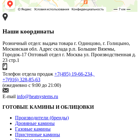
Наши координаты
Розничный отдел: выдача товара
г. Одинцово, г. Голицыно,
Московская обл.
Адрес склада
р.п. Большие Вяземы,
Городок-17
Оптовый отдел
г. Москва ул. Производственная д.
23 стр.1
Телефон отдела продаж
+7(495) 19-66-234,
+7(916) 328-85-63
(ежедневно с 9:00 до 21:00)
E-mail
info@heatsystems.ru
ГОТОВЫЕ КАМИНЫ И ОБЛИЦОВКИ
Производители (бренды)
Дровяные камины
Газовые камины
Пристенные камины