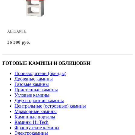
ALICANTE
36 300 руб.
ГОТОВЫЕ КАМИНЫ И ОБЛИЦОВКИ
Производители (бренды)
Дровяные камины
Газовые камины
Пристенные камины
Угловые камины
Двухсторонние камины
Центральные (островные) камины
Мраморные камины
Каминные порталы
Камины Hi-Tech
Французские камины
Электрокамины