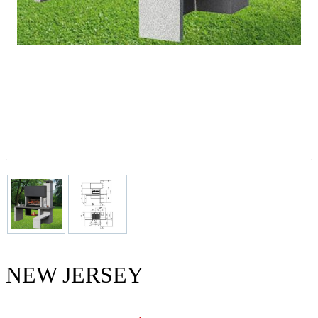
NEW JERSEY