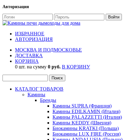
Авторизация
ИЗБРАННОЕ
АВТОРИЗАЦИЯ
МОСКВА И ПОДМОСКОВЬЕ
ДОСТАВКА
КОРЗИНА
0 шт. на сумму
0 руб.
В КОРЗИНУ
КАТАЛОГ ТОВАРОВ
Камины
Бренды
Камины SUPRA (Франция)
Камины EDILKAMIN (Италия)
Камины PALAZZETTI (Италия)
Камины KEDDY (Швеция)
Биокамины KRATKI (Польша)
Биокамины LUX FIRE (Россия)
Камины ANDALUSIA (Польша)