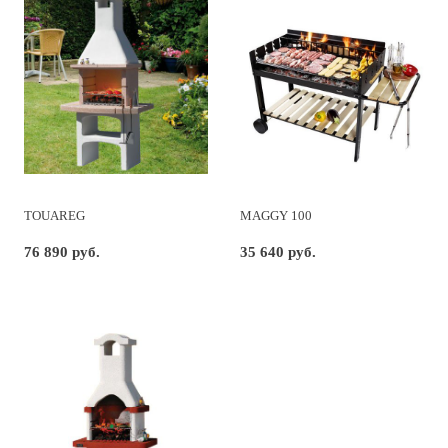
TOUAREG
MAGGY 100
76 890 руб.
35 640 руб.