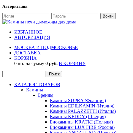
Авторизация
ИЗБРАННОЕ
АВТОРИЗАЦИЯ
МОСКВА И ПОДМОСКОВЬЕ
ДОСТАВКА
КОРЗИНА
0 шт. на сумму
0 руб.
В КОРЗИНУ
КАТАЛОГ ТОВАРОВ
Камины
Бренды
Камины SUPRA (Франция)
Камины EDILKAMIN (Италия)
Камины PALAZZETTI (Италия)
Камины KEDDY (Швеция)
Биокамины KRATKI (Польша)
Биокамины LUX FIRE (Россия)
Камины ANDALUSIA (Польша)