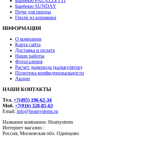
Барбекю PALAZZETTI
Барбекю SUNDAY
Печи для пиццы
Грили из керамики
ИНФОРМАЦИЯ
О компании
Карта сайта
Доставка и оплата
Наши работы
Фотогалерея
Расчет дымохода (калькулятор)
Политика конфиденциальности
Акции
НАШИ КОНТАКТЫ
Tел.
+7(495) 196-62-34
Моб.
+7(916) 328-85-63
Email:
info@heatsystems.ru
Название компании: Heatsystems
Интернет магазин :
Россия, Московская обл. Одинцово