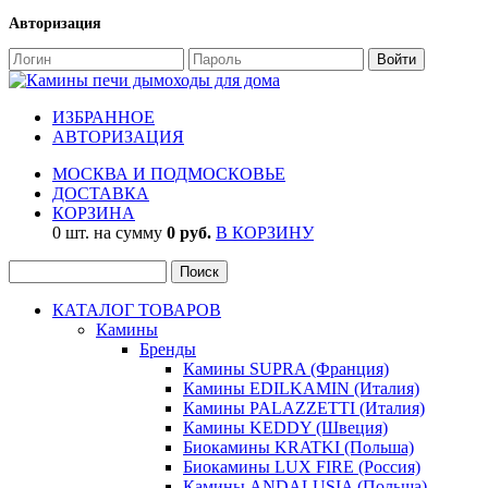
Авторизация
ИЗБРАННОЕ
АВТОРИЗАЦИЯ
МОСКВА И ПОДМОСКОВЬЕ
ДОСТАВКА
КОРЗИНА
0 шт. на сумму
0 руб.
В КОРЗИНУ
КАТАЛОГ ТОВАРОВ
Камины
Бренды
Камины SUPRA (Франция)
Камины EDILKAMIN (Италия)
Камины PALAZZETTI (Италия)
Камины KEDDY (Швеция)
Биокамины KRATKI (Польша)
Биокамины LUX FIRE (Россия)
Камины ANDALUSIA (Польша)