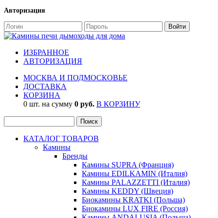
Авторизация
ИЗБРАННОЕ
АВТОРИЗАЦИЯ
МОСКВА И ПОДМОСКОВЬЕ
ДОСТАВКА
КОРЗИНА
0 шт. на сумму
0 руб.
В КОРЗИНУ
КАТАЛОГ ТОВАРОВ
Камины
Бренды
Камины SUPRA (Франция)
Камины EDILKAMIN (Италия)
Камины PALAZZETTI (Италия)
Камины KEDDY (Швеция)
Биокамины KRATKI (Польша)
Биокамины LUX FIRE (Россия)
Камины ANDALUSIA (Польша)