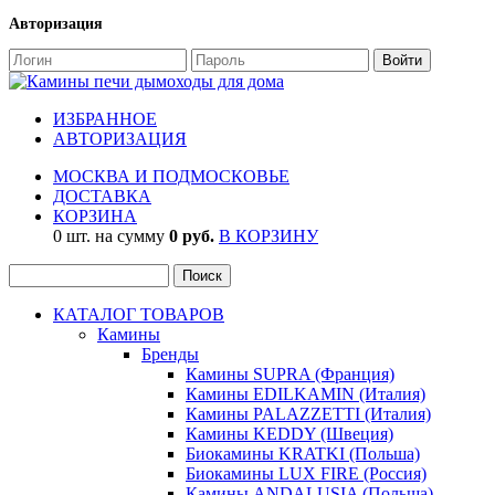
Авторизация
ИЗБРАННОЕ
АВТОРИЗАЦИЯ
МОСКВА И ПОДМОСКОВЬЕ
ДОСТАВКА
КОРЗИНА
0 шт. на сумму
0 руб.
В КОРЗИНУ
КАТАЛОГ ТОВАРОВ
Камины
Бренды
Камины SUPRA (Франция)
Камины EDILKAMIN (Италия)
Камины PALAZZETTI (Италия)
Камины KEDDY (Швеция)
Биокамины KRATKI (Польша)
Биокамины LUX FIRE (Россия)
Камины ANDALUSIA (Польша)