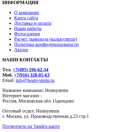
ИНФОРМАЦИЯ
О компании
Карта сайта
Доставка и оплата
Наши работы
Фотогалерея
Расчет дымохода (калькулятор)
Политика конфиденциальности
Акции
НАШИ КОНТАКТЫ
Tел.
+7(495) 196-62-34
Моб.
+7(916) 328-85-63
Email:
info@heatsystems.ru
Название компании: Heatsystems
Интернет магазин :
Россия, Московская обл. Одинцово
Оптовый отдел: Heatsystems
г. Москва, ул. Производственная д.23 стр.1
Посмотреть на Yandex-карте