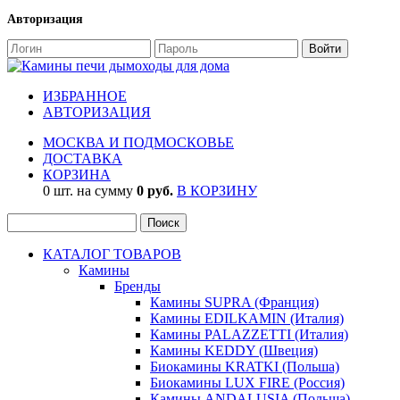
Авторизация
ИЗБРАННОЕ
АВТОРИЗАЦИЯ
МОСКВА И ПОДМОСКОВЬЕ
ДОСТАВКА
КОРЗИНА
0 шт. на сумму
0 руб.
В КОРЗИНУ
КАТАЛОГ ТОВАРОВ
Камины
Бренды
Камины SUPRA (Франция)
Камины EDILKAMIN (Италия)
Камины PALAZZETTI (Италия)
Камины KEDDY (Швеция)
Биокамины KRATKI (Польша)
Биокамины LUX FIRE (Россия)
Камины ANDALUSIA (Польша)