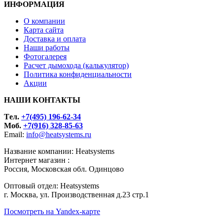
ИНФОРМАЦИЯ
О компании
Карта сайта
Доставка и оплата
Наши работы
Фотогалерея
Расчет дымохода (калькулятор)
Политика конфиденциальности
Акции
НАШИ КОНТАКТЫ
Tел.
+7(495) 196-62-34
Моб.
+7(916) 328-85-63
Email:
info@heatsystems.ru
Название компании: Heatsystems
Интернет магазин :
Россия, Московская обл. Одинцово
Оптовый отдел: Heatsystems
г. Москва, ул. Производственная д.23 стр.1
Посмотреть на Yandex-карте