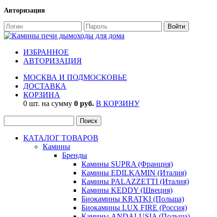
Авторизация
ИЗБРАННОЕ
АВТОРИЗАЦИЯ
МОСКВА И ПОДМОСКОВЬЕ
ДОСТАВКА
КОРЗИНА
0 шт. на сумму
0 руб.
В КОРЗИНУ
КАТАЛОГ ТОВАРОВ
Камины
Бренды
Камины SUPRA (Франция)
Камины EDILKAMIN (Италия)
Камины PALAZZETTI (Италия)
Камины KEDDY (Швеция)
Биокамины KRATKI (Польша)
Биокамины LUX FIRE (Россия)
Камины ANDALUSIA (Польша)