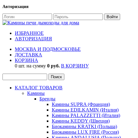
Авторизация
ИЗБРАННОЕ
АВТОРИЗАЦИЯ
МОСКВА И ПОДМОСКОВЬЕ
ДОСТАВКА
КОРЗИНА
0 шт. на сумму
0 руб.
В КОРЗИНУ
КАТАЛОГ ТОВАРОВ
Камины
Бренды
Камины SUPRA (Франция)
Камины EDILKAMIN (Италия)
Камины PALAZZETTI (Италия)
Камины KEDDY (Швеция)
Биокамины KRATKI (Польша)
Биокамины LUX FIRE (Россия)
Камины ANDALUSIA (Польша)