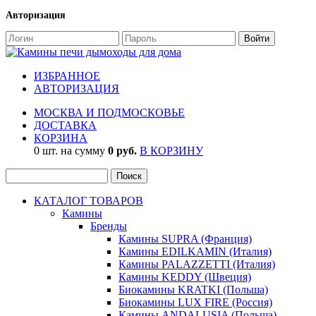
Авторизация
ИЗБРАННОЕ
АВТОРИЗАЦИЯ
МОСКВА И ПОДМОСКОВЬЕ
ДОСТАВКА
КОРЗИНА
0 шт. на сумму
0 руб.
В КОРЗИНУ
КАТАЛОГ ТОВАРОВ
Камины
Бренды
Камины SUPRA (Франция)
Камины EDILKAMIN (Италия)
Камины PALAZZETTI (Италия)
Камины KEDDY (Швеция)
Биокамины KRATKI (Польша)
Биокамины LUX FIRE (Россия)
Камины ANDALUSIA (Польша)