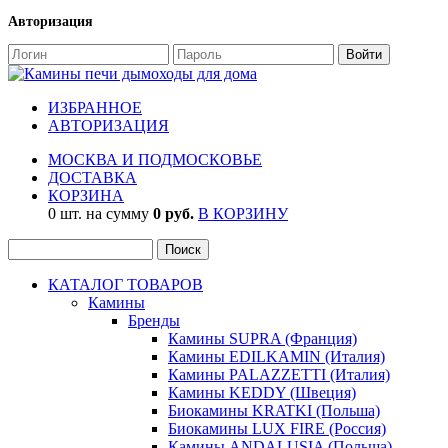
Авторизация
ИЗБРАННОЕ
АВТОРИЗАЦИЯ
МОСКВА И ПОДМОСКОВЬЕ
ДОСТАВКА
КОРЗИНА
0 шт. на сумму
0 руб.
В КОРЗИНУ
КАТАЛОГ ТОВАРОВ
Камины
Бренды
Камины SUPRA (Франция)
Камины EDILKAMIN (Италия)
Камины PALAZZETTI (Италия)
Камины KEDDY (Швеция)
Биокамины KRATKI (Польша)
Биокамины LUX FIRE (Россия)
Камины ANDALUSIA (Польша)