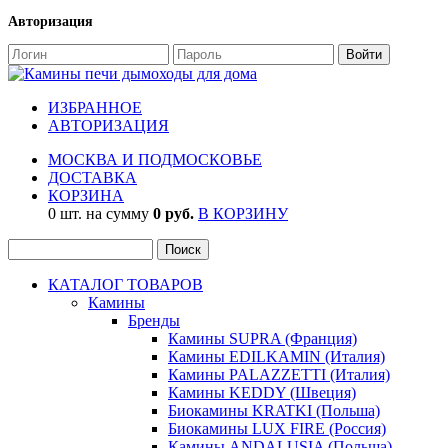
Авторизация
ИЗБРАННОЕ
АВТОРИЗАЦИЯ
МОСКВА И ПОДМОСКОВЬЕ
ДОСТАВКА
КОРЗИНА
0 шт. на сумму
0 руб.
В КОРЗИНУ
КАТАЛОГ ТОВАРОВ
Камины
Бренды
Камины SUPRA (Франция)
Камины EDILKAMIN (Италия)
Камины PALAZZETTI (Италия)
Камины KEDDY (Швеция)
Биокамины KRATKI (Польша)
Биокамины LUX FIRE (Россия)
Камины ANDALUSIA (Польша)