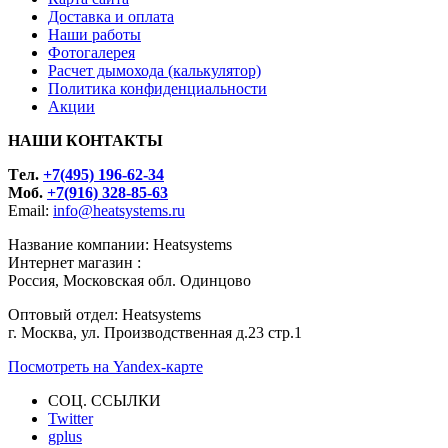
Доставка и оплата
Наши работы
Фотогалерея
Расчет дымохода (калькулятор)
Политика конфиденциальности
Акции
НАШИ КОНТАКТЫ
Tел.
+7(495) 196-62-34
Моб.
+7(916) 328-85-63
Email:
info@heatsystems.ru
Название компании: Heatsystems
Интернет магазин :
Россия, Московская обл. Одинцово
Оптовый отдел: Heatsystems
г. Москва, ул. Производственная д.23 стр.1
Посмотреть на Yandex-карте
СОЦ. ССЫЛКИ
Twitter
gplus