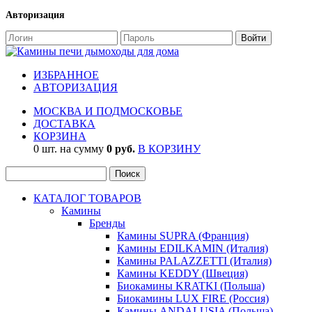
Авторизация
ИЗБРАННОЕ
АВТОРИЗАЦИЯ
МОСКВА И ПОДМОСКОВЬЕ
ДОСТАВКА
КОРЗИНА
0 шт. на сумму
0 руб.
В КОРЗИНУ
КАТАЛОГ ТОВАРОВ
Камины
Бренды
Камины SUPRA (Франция)
Камины EDILKAMIN (Италия)
Камины PALAZZETTI (Италия)
Камины KEDDY (Швеция)
Биокамины KRATKI (Польша)
Биокамины LUX FIRE (Россия)
Камины ANDALUSIA (Польша)