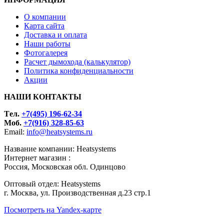
О компании
Карта сайта
Доставка и оплата
Наши работы
Фотогалерея
Расчет дымохода (калькулятор)
Политика конфиденциальности
Акции
НАШИ КОНТАКТЫ
Tел.
+7(495) 196-62-34
Моб.
+7(916) 328-85-63
Email:
info@heatsystems.ru
Название компании: Heatsystems
Интернет магазин :
Россия, Московская обл. Одинцово
Оптовый отдел: Heatsystems
г. Москва, ул. Производственная д.23 стр.1
Посмотреть на Yandex-карте