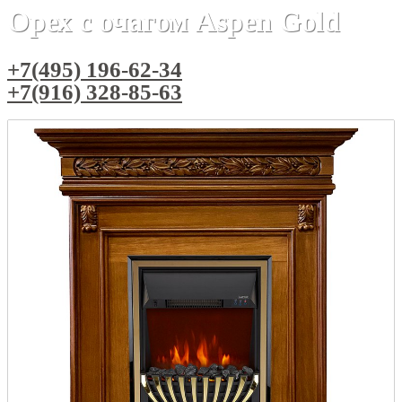
Орех с очагом Aspen Gold
+7(495) 196-62-34
+7(916) 328-85-63