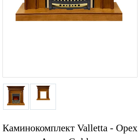
Каминокомплект Valletta - Орех