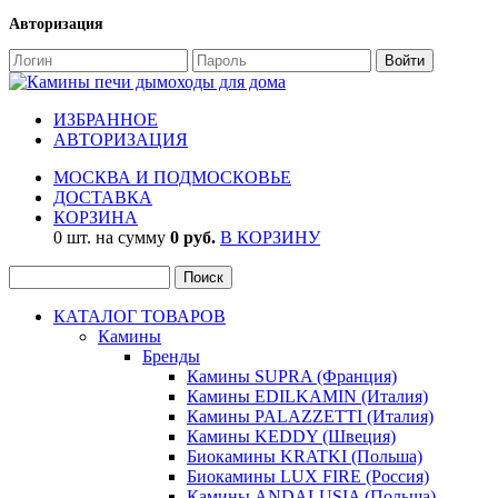
Авторизация
ИЗБРАННОЕ
АВТОРИЗАЦИЯ
МОСКВА И ПОДМОСКОВЬЕ
ДОСТАВКА
КОРЗИНА
0 шт. на сумму
0 руб.
В КОРЗИНУ
КАТАЛОГ ТОВАРОВ
Камины
Бренды
Камины SUPRA (Франция)
Камины EDILKAMIN (Италия)
Камины PALAZZETTI (Италия)
Камины KEDDY (Швеция)
Биокамины KRATKI (Польша)
Биокамины LUX FIRE (Россия)
Камины ANDALUSIA (Польша)