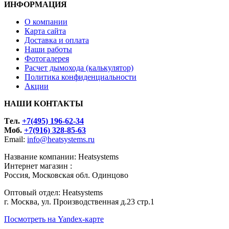
ИНФОРМАЦИЯ
О компании
Карта сайта
Доставка и оплата
Наши работы
Фотогалерея
Расчет дымохода (калькулятор)
Политика конфиденциальности
Акции
НАШИ КОНТАКТЫ
Tел.
+7(495) 196-62-34
Моб.
+7(916) 328-85-63
Email:
info@heatsystems.ru
Название компании: Heatsystems
Интернет магазин :
Россия, Московская обл. Одинцово
Оптовый отдел: Heatsystems
г. Москва, ул. Производственная д.23 стр.1
Посмотреть на Yandex-карте