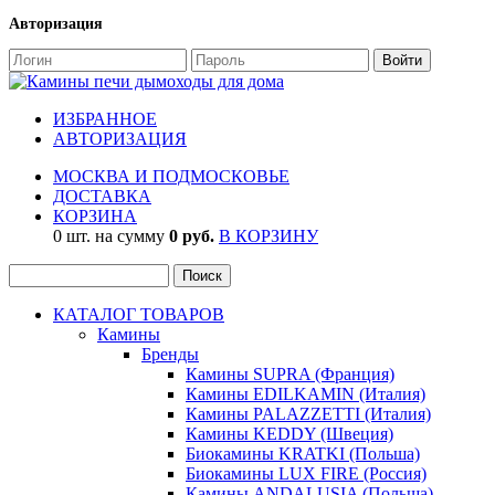
Авторизация
ИЗБРАННОЕ
АВТОРИЗАЦИЯ
МОСКВА И ПОДМОСКОВЬЕ
ДОСТАВКА
КОРЗИНА
0 шт. на сумму
0 руб.
В КОРЗИНУ
КАТАЛОГ ТОВАРОВ
Камины
Бренды
Камины SUPRA (Франция)
Камины EDILKAMIN (Италия)
Камины PALAZZETTI (Италия)
Камины KEDDY (Швеция)
Биокамины KRATKI (Польша)
Биокамины LUX FIRE (Россия)
Камины ANDALUSIA (Польша)