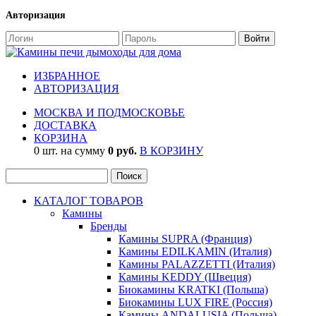
Авторизация
ИЗБРАННОЕ
АВТОРИЗАЦИЯ
МОСКВА И ПОДМОСКОВЬЕ
ДОСТАВКА
КОРЗИНА
0 шт. на сумму
0 руб.
В КОРЗИНУ
КАТАЛОГ ТОВАРОВ
Камины
Бренды
Камины SUPRA (Франция)
Камины EDILKAMIN (Италия)
Камины PALAZZETTI (Италия)
Камины KEDDY (Швеция)
Биокамины KRATKI (Польша)
Биокамины LUX FIRE (Россия)
Камины ANDALUSIA (Польша)