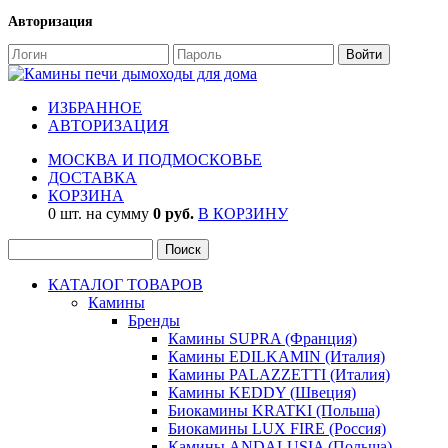
Авторизация
ИЗБРАННОЕ
АВТОРИЗАЦИЯ
МОСКВА И ПОДМОСКОВЬЕ
ДОСТАВКА
КОРЗИНА
0 шт. на сумму
0 руб.
В КОРЗИНУ
КАТАЛОГ ТОВАРОВ
Камины
Бренды
Камины SUPRA (Франция)
Камины EDILKAMIN (Италия)
Камины PALAZZETTI (Италия)
Камины KEDDY (Швеция)
Биокамины KRATKI (Польша)
Биокамины LUX FIRE (Россия)
Камины ANDALUSIA (Польша)