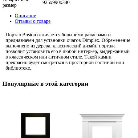
925x990x340
размер
Описание
Отзывы о товаре
Портал Boston отличается большими размерами и
предназначен для установки очагов Dimplex. Обременение
выполнено из дерева, классический дизайн портала
позволит установить его в любой интерьер, выдержанный
в классическом или античном стиле. Такой камин
прекрасно будет смотреться в просторной гостиной или
библиотеке.
Популярные в этой категории