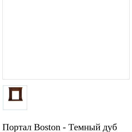
Портал Boston - Темный дуб