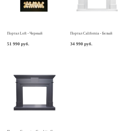
Портал Loft - Черный
Портал California - Белый
51 990 руб.
34 990 руб.