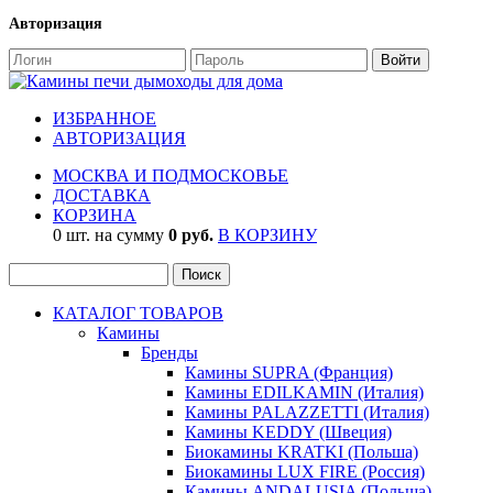
Авторизация
ИЗБРАННОЕ
АВТОРИЗАЦИЯ
МОСКВА И ПОДМОСКОВЬЕ
ДОСТАВКА
КОРЗИНА
0 шт. на сумму
0 руб.
В КОРЗИНУ
КАТАЛОГ ТОВАРОВ
Камины
Бренды
Камины SUPRA (Франция)
Камины EDILKAMIN (Италия)
Камины PALAZZETTI (Италия)
Камины KEDDY (Швеция)
Биокамины KRATKI (Польша)
Биокамины LUX FIRE (Россия)
Камины ANDALUSIA (Польша)