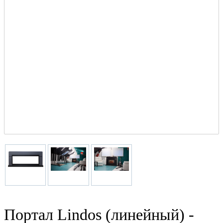
Портал Lindos (линейный) -