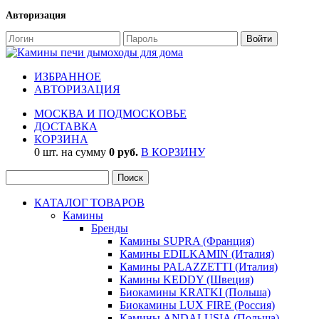
Авторизация
ИЗБРАННОЕ
АВТОРИЗАЦИЯ
МОСКВА И ПОДМОСКОВЬЕ
ДОСТАВКА
КОРЗИНА
0 шт. на сумму
0 руб.
В КОРЗИНУ
КАТАЛОГ ТОВАРОВ
Камины
Бренды
Камины SUPRA (Франция)
Камины EDILKAMIN (Италия)
Камины PALAZZETTI (Италия)
Камины KEDDY (Швеция)
Биокамины KRATKI (Польша)
Биокамины LUX FIRE (Россия)
Камины ANDALUSIA (Польша)