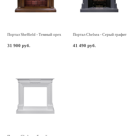
Портал Sheffield - Темный орех
Портал Chelsea - Серый графит
31 900 руб.
41 490 руб.