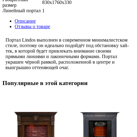
830x1760x330
размер
Линейный портал
1
Описание
Отзывы о товаре
Портал Lindos выполнен в современном минималистском
стиле, поэтому он идеально подойдёт под обстановку хай-
тек, в которой будет привлекать внимание своими
прямыми линиями и лаконичными формами. Портал
украшен чёрной рамкой, расположенной в центре и
выигрышно оттеняющей очаг.
Популярные в этой категории