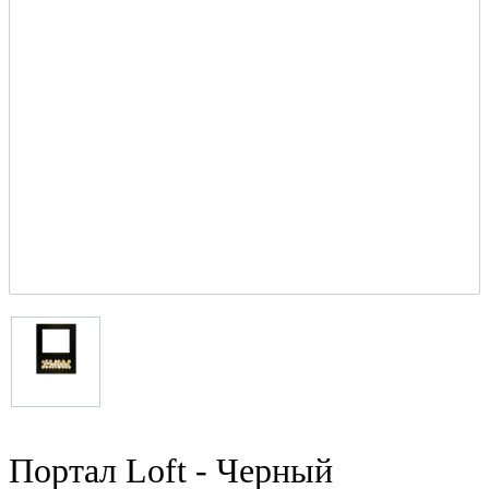
Портал Loft - Черный