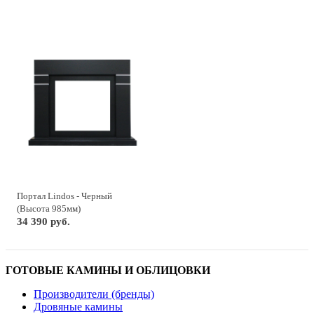
Портал Lindos - Черный
(Высота 985мм)
34 390 руб.
ГОТОВЫЕ КАМИНЫ И ОБЛИЦОВКИ
Производители (бренды)
Дровяные камины