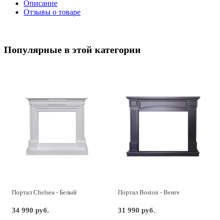
Описание
Отзывы о товаре
Популярные в этой категории
Портал Chelsea - Белый
Портал Boston - Венге
34 990 руб.
31 990 руб.