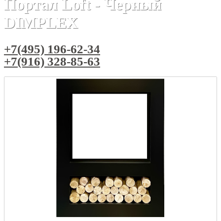
Портал Loft - Черный
DIMPLEX
+7(495) 196-62-34
+7(916) 328-85-63