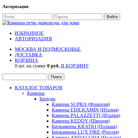
Авторизация
ИЗБРАННОЕ
АВТОРИЗАЦИЯ
МОСКВА И ПОДМОСКОВЬЕ
ДОСТАВКА
КОРЗИНА
0 шт. на сумму
0 руб.
В КОРЗИНУ
КАТАЛОГ ТОВАРОВ
Камины
Бренды
Камины SUPRA (Франция)
Камины EDILKAMIN (Италия)
Камины PALAZZETTI (Италия)
Камины KEDDY (Швеция)
Биокамины KRATKI (Польша)
Биокамины LUX FIRE (Россия)
Камины ANDALUSIA (Польша)