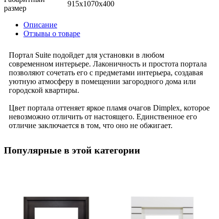
915x1070x400
размер
Описание
Отзывы о товаре
Портал Suite подойдет для установки в любом
современном интерьере. Лаконичность и простота портала
позволяют сочетать его с предметами интерьера, создавая
уютную атмосферу в помещении загородного дома или
городской квартиры.
Цвет портала оттеняет яркое пламя очагов Dimplex, которое
невозможно отличить от настоящего. Единственное его
отличие заключается в том, что оно не обжигает.
Популярные в этой категории