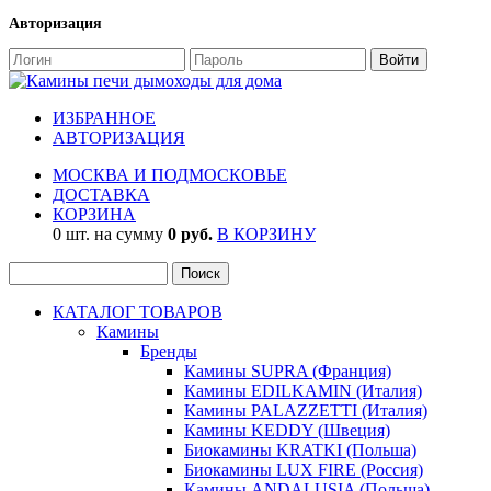
Авторизация
ИЗБРАННОЕ
АВТОРИЗАЦИЯ
МОСКВА И ПОДМОСКОВЬЕ
ДОСТАВКА
КОРЗИНА
0 шт. на сумму
0 руб.
В КОРЗИНУ
КАТАЛОГ ТОВАРОВ
Камины
Бренды
Камины SUPRA (Франция)
Камины EDILKAMIN (Италия)
Камины PALAZZETTI (Италия)
Камины KEDDY (Швеция)
Биокамины KRATKI (Польша)
Биокамины LUX FIRE (Россия)
Камины ANDALUSIA (Польша)