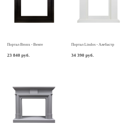
Портал Bronx - Венге
Портал Lindos - Алебастр
23 840 руб.
34 390 руб.