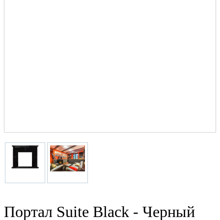
Портал Suite Black - Черный