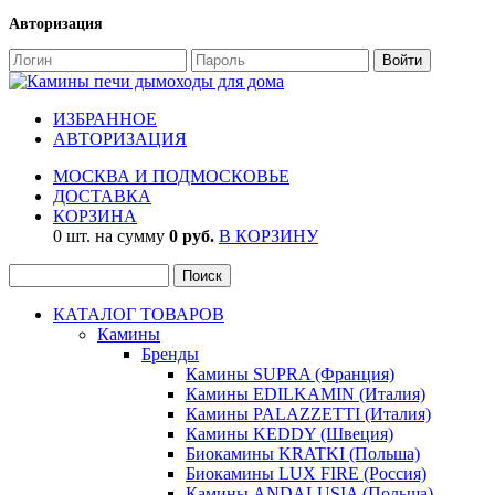
Авторизация
ИЗБРАННОЕ
АВТОРИЗАЦИЯ
МОСКВА И ПОДМОСКОВЬЕ
ДОСТАВКА
КОРЗИНА
0 шт. на сумму
0 руб.
В КОРЗИНУ
КАТАЛОГ ТОВАРОВ
Камины
Бренды
Камины SUPRA (Франция)
Камины EDILKAMIN (Италия)
Камины PALAZZETTI (Италия)
Камины KEDDY (Швеция)
Биокамины KRATKI (Польша)
Биокамины LUX FIRE (Россия)
Камины ANDALUSIA (Польша)