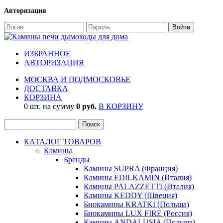
Авторизация
ИЗБРАННОЕ
АВТОРИЗАЦИЯ
МОСКВА И ПОДМОСКОВЬЕ
ДОСТАВКА
КОРЗИНА
0 шт. на сумму
0 руб.
В КОРЗИНУ
КАТАЛОГ ТОВАРОВ
Камины
Бренды
Камины SUPRA (Франция)
Камины EDILKAMIN (Италия)
Камины PALAZZETTI (Италия)
Камины KEDDY (Швеция)
Биокамины KRATKI (Польша)
Биокамины LUX FIRE (Россия)
Камины ANDALUSIA (Польша)