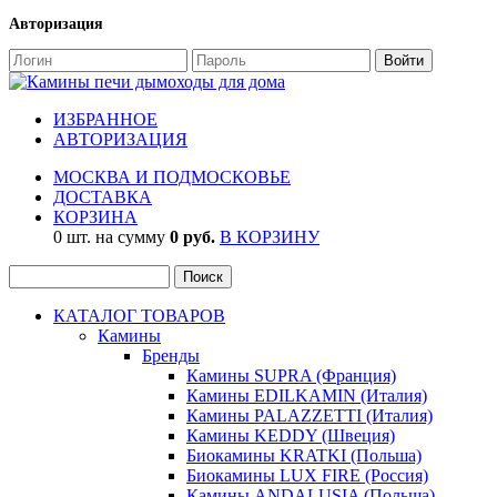
Авторизация
ИЗБРАННОЕ
АВТОРИЗАЦИЯ
МОСКВА И ПОДМОСКОВЬЕ
ДОСТАВКА
КОРЗИНА
0 шт. на сумму
0 руб.
В КОРЗИНУ
КАТАЛОГ ТОВАРОВ
Камины
Бренды
Камины SUPRA (Франция)
Камины EDILKAMIN (Италия)
Камины PALAZZETTI (Италия)
Камины KEDDY (Швеция)
Биокамины KRATKI (Польша)
Биокамины LUX FIRE (Россия)
Камины ANDALUSIA (Польша)