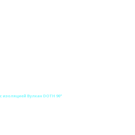
 изоляцией Вулкан DOTH 90°