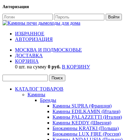
Авторизация
ИЗБРАННОЕ
АВТОРИЗАЦИЯ
МОСКВА И ПОДМОСКОВЬЕ
ДОСТАВКА
КОРЗИНА
0 шт. на сумму
0 руб.
В КОРЗИНУ
КАТАЛОГ ТОВАРОВ
Камины
Бренды
Камины SUPRA (Франция)
Камины EDILKAMIN (Италия)
Камины PALAZZETTI (Италия)
Камины KEDDY (Швеция)
Биокамины KRATKI (Польша)
Биокамины LUX FIRE (Россия)
Камины ANDALUSIA (Польша)