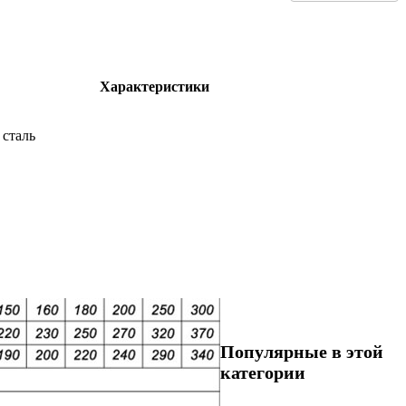
Характеристики
сталь
Популярные в этой
категории