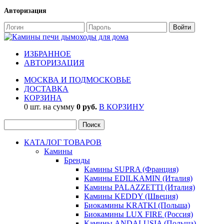
Авторизация
ИЗБРАННОЕ
АВТОРИЗАЦИЯ
МОСКВА И ПОДМОСКОВЬЕ
ДОСТАВКА
КОРЗИНА
0 шт. на сумму
0 руб.
В КОРЗИНУ
КАТАЛОГ ТОВАРОВ
Камины
Бренды
Камины SUPRA (Франция)
Камины EDILKAMIN (Италия)
Камины PALAZZETTI (Италия)
Камины KEDDY (Швеция)
Биокамины KRATKI (Польша)
Биокамины LUX FIRE (Россия)
Камины ANDALUSIA (Польша)