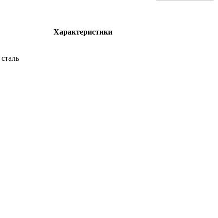
Характеристики
сталь