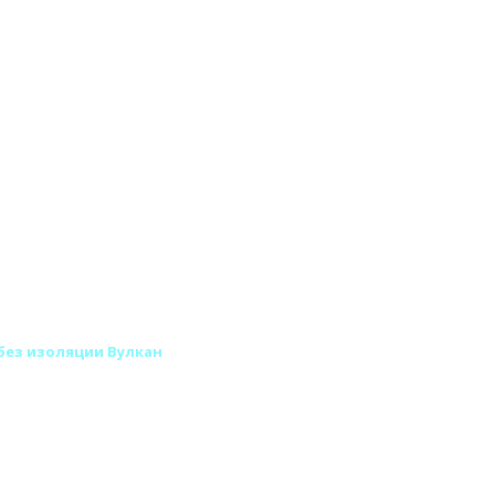
без изоляции Вулкан