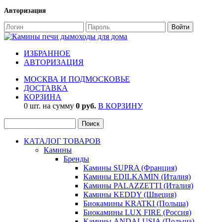
Авторизация
ИЗБРАННОЕ
АВТОРИЗАЦИЯ
МОСКВА И ПОДМОСКОВЬЕ
ДОСТАВКА
КОРЗИНА
0 шт. на сумму
0 руб.
В КОРЗИНУ
КАТАЛОГ ТОВАРОВ
Камины
Бренды
Камины SUPRA (Франция)
Камины EDILKAMIN (Италия)
Камины PALAZZETTI (Италия)
Камины KEDDY (Швеция)
Биокамины KRATKI (Польша)
Биокамины LUX FIRE (Россия)
Камины ANDALUSIA (Польша)