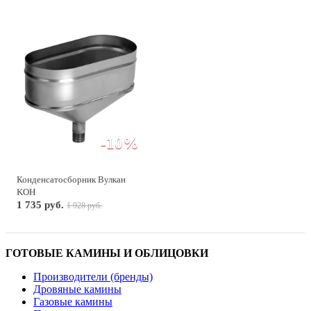
-10%
Конденсатосборник Вулкан
KOH
1 735 руб.
1 928 руб.
ГОТОВЫЕ КАМИНЫ И ОБЛИЦОВКИ
Производители (бренды)
Дровяные камины
Газовые камины