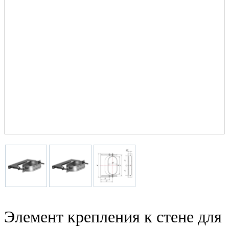
Элемент крепления к стене для