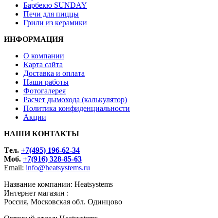
Барбекю SUNDAY
Печи для пиццы
Грили из керамики
ИНФОРМАЦИЯ
О компании
Карта сайта
Доставка и оплата
Наши работы
Фотогалерея
Расчет дымохода (калькулятор)
Политика конфиденциальности
Акции
НАШИ КОНТАКТЫ
Tел.
+7(495) 196-62-34
Моб.
+7(916) 328-85-63
Email:
info@heatsystems.ru
Название компании: Heatsystems
Интернет магазин :
Россия, Московская обл. Одинцово