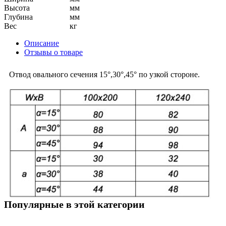
Высота
мм
Глубина
мм
Вес
кг
Описание
Отзывы о товаре
Отвод овального сечения 15°,30°,45° по узкой стороне.
Популярные в этой категории