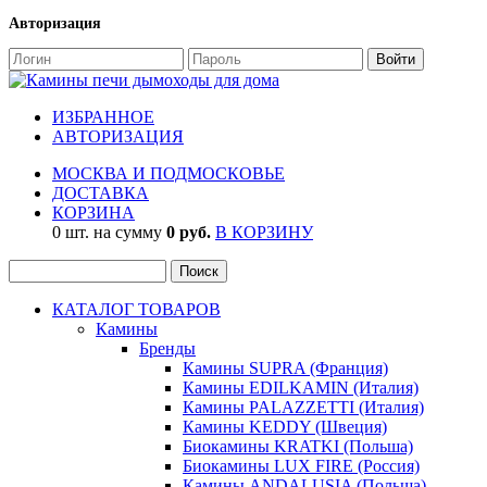
Авторизация
ИЗБРАННОЕ
АВТОРИЗАЦИЯ
МОСКВА И ПОДМОСКОВЬЕ
ДОСТАВКА
КОРЗИНА
0 шт. на сумму
0 руб.
В КОРЗИНУ
КАТАЛОГ ТОВАРОВ
Камины
Бренды
Камины SUPRA (Франция)
Камины EDILKAMIN (Италия)
Камины PALAZZETTI (Италия)
Камины KEDDY (Швеция)
Биокамины KRATKI (Польша)
Биокамины LUX FIRE (Россия)
Камины ANDALUSIA (Польша)