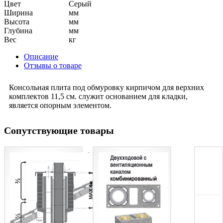
Цвет
Серый
Ширина
мм
Высота
мм
Глубина
мм
Вес
кг
Описание
Отзывы о товаре
Консольная плита под обмуровку кирпичом для верхних
комплектов 11,5 см. служит основанием для кладки,
является опорным элементом.
Сопутствующие товары