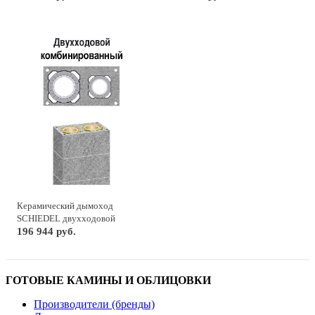
Керамический дымоход
SCHIEDEL двухходовой
комбинированный
196 944 руб.
ГОТОВЫЕ КАМИНЫ И ОБЛИЦОВКИ
Производители (бренды)