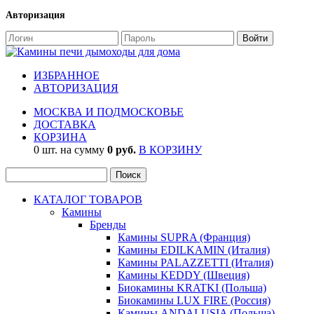
Авторизация
ИЗБРАННОЕ
АВТОРИЗАЦИЯ
МОСКВА И ПОДМОСКОВЬЕ
ДОСТАВКА
КОРЗИНА
0 шт. на сумму
0 руб.
В КОРЗИНУ
КАТАЛОГ ТОВАРОВ
Камины
Бренды
Камины SUPRA (Франция)
Камины EDILKAMIN (Италия)
Камины PALAZZETTI (Италия)
Камины KEDDY (Швеция)
Биокамины KRATKI (Польша)
Биокамины LUX FIRE (Россия)
Камины ANDALUSIA (Польша)