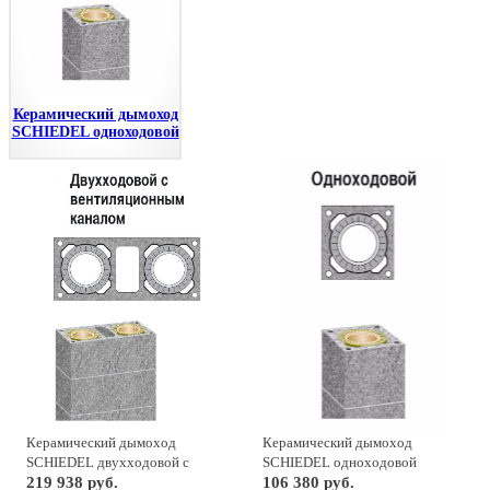
Керамический дымоход
SCHIEDEL одноходовой
Керамический дымоход
Керамический дымоход
SCHIEDEL двухходовой с
SCHIEDEL одноходовой
вентиляционным каналом
219 938 руб.
106 380 руб.