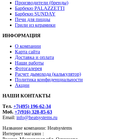
Производители (бренды)
Барбекю PALAZZETTI
Барбекю SUNDAY
Печи для пиццы
Грили из керамики
ИНФОРМАЦИЯ
О компании
Карта сайта
Доставка и оплата
Наши работы
Фотогалерея
Расчет дымохода (калькулятор)
Политика конфиденциальности
Акции
НАШИ КОНТАКТЫ
Tел.
+7(495) 196-62-34
Моб.
+7(916) 328-85-63
Email:
info@heatsystems.ru
Название компании: Heatsystems
Интернет магазин :