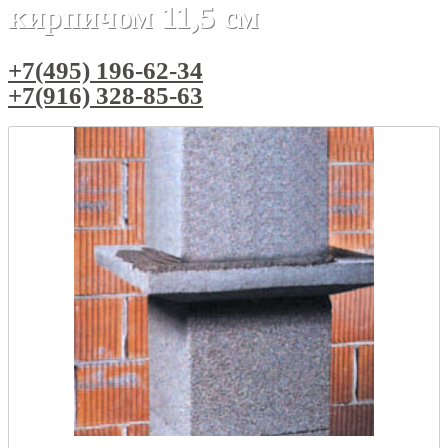
кирпичом 11,5 см
+7(495) 196-62-34
+7(916) 328-85-63