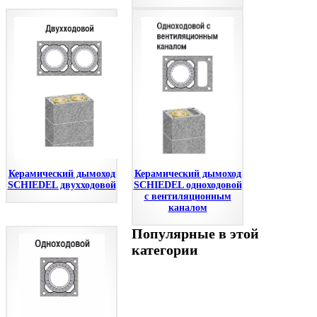
Керамический дымоход
Керамический дымоход
SCHIEDEL двухходовой
SCHIEDEL одноходовой
с вентиляционным
каналом
Популярные в этой
категории