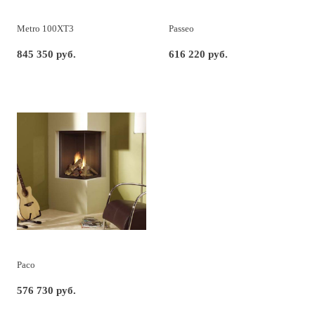
Metro 100XT3
Passeo
845 350 руб.
616 220 руб.
Paco
576 730 руб.