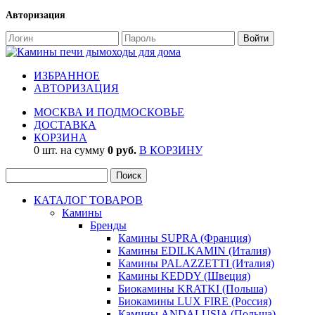
Авторизация
ИЗБРАННОЕ
АВТОРИЗАЦИЯ
МОСКВА И ПОДМОСКОВЬЕ
ДОСТАВКА
КОРЗИНА
0 шт. на сумму
0 руб.
В КОРЗИНУ
КАТАЛОГ ТОВАРОВ
Камины
Бренды
Камины SUPRA (Франция)
Камины EDILKAMIN (Италия)
Камины PALAZZETTI (Италия)
Камины KEDDY (Швеция)
Биокамины KRATKI (Польша)
Биокамины LUX FIRE (Россия)
Камины ANDALUSIA (Польша)