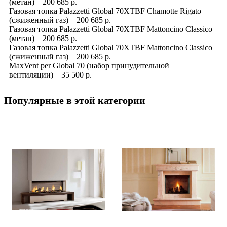
(метан) 200 685 р.
Газовая топка Palazzetti Global 70XTBF Chamotte Rigato
(сжиженный газ) 200 685 р.
Газовая топка Palazzetti Global 70XTBF Mattoncino Classico
(метан) 200 685 р.
Газовая топка Palazzetti Global 70XTBF Mattoncino Classico
(сжиженный газ) 200 685 р.
MaxVent per Global 70 (набор принудительной
вентиляции) 35 500 р.
Популярные в этой категории