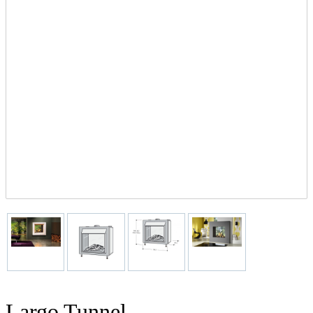
Largo Tunnel