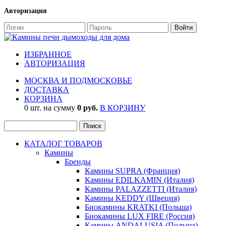
Авторизация
ИЗБРАННОЕ
АВТОРИЗАЦИЯ
МОСКВА И ПОДМОСКОВЬЕ
ДОСТАВКА
КОРЗИНА
0 шт. на сумму
0 руб.
В КОРЗИНУ
КАТАЛОГ ТОВАРОВ
Камины
Бренды
Камины SUPRA (Франция)
Камины EDILKAMIN (Италия)
Камины PALAZZETTI (Италия)
Камины KEDDY (Швеция)
Биокамины KRATKI (Польша)
Биокамины LUX FIRE (Россия)
Камины ANDALUSIA (Польша)