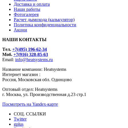
Доставка и оплата
Наши работы
Фотогалерея
Расчет дымохода (калькулятор)
Политика конфиденциальности
Акции
НАШИ КОНТАКТЫ
Tел.
+7(495) 196-62-34
Моб.
+7(916) 328-85-63
Email:
info@heatsystems.ru
Название компании: Heatsystems
Интернет магазин :
Россия, Московская обл. Одинцово
Оптовый отдел: Heatsystems
г. Москва, ул. Производственная д.23 стр.1
Посмотреть на Yandex-карте
СОЦ. ССЫЛКИ
Twitter
gplus