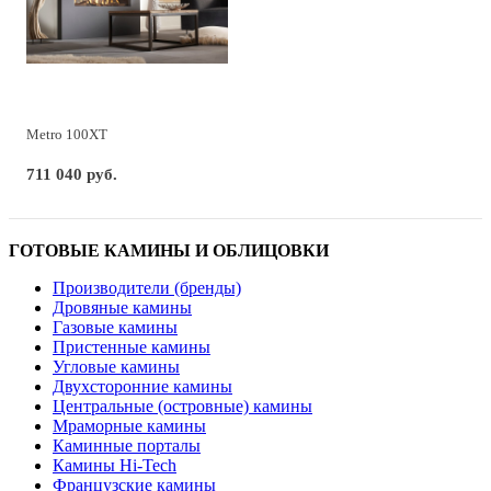
Metro 100XT
711 040 руб.
ГОТОВЫЕ КАМИНЫ И ОБЛИЦОВКИ
Производители (бренды)
Дровяные камины
Газовые камины
Пристенные камины
Угловые камины
Двухсторонние камины
Центральные (островные) камины
Мраморные камины
Каминные порталы
Камины Hi-Tech
Французские камины