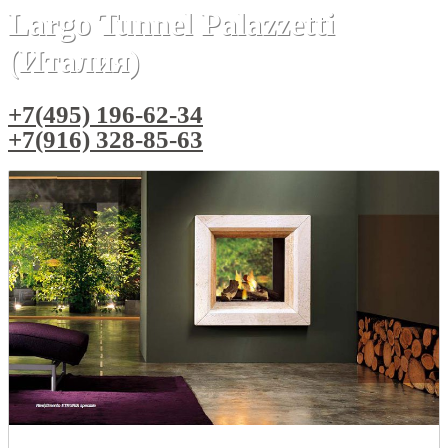
Largo Tunnel Palazzetti
(Италия)
+7(495) 196-62-34
+7(916) 328-85-63