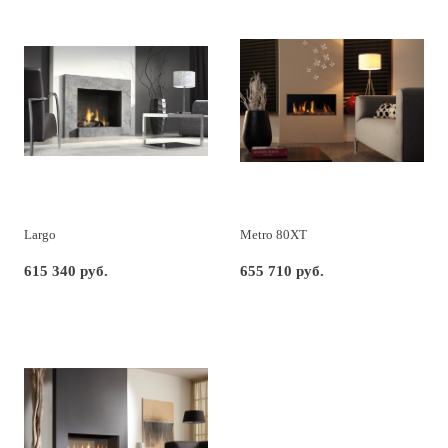
Largo
Metro 80XT
615 340 руб.
655 710 руб.