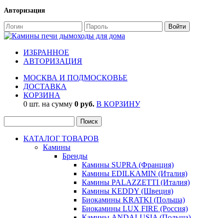
Авторизация
ИЗБРАННОЕ
АВТОРИЗАЦИЯ
МОСКВА И ПОДМОСКОВЬЕ
ДОСТАВКА
КОРЗИНА
0 шт. на сумму
0 руб.
В КОРЗИНУ
КАТАЛОГ ТОВАРОВ
Камины
Бренды
Камины SUPRA (Франция)
Камины EDILKAMIN (Италия)
Камины PALAZZETTI (Италия)
Камины KEDDY (Швеция)
Биокамины KRATKI (Польша)
Биокамины LUX FIRE (Россия)
Камины ANDALUSIA (Польша)