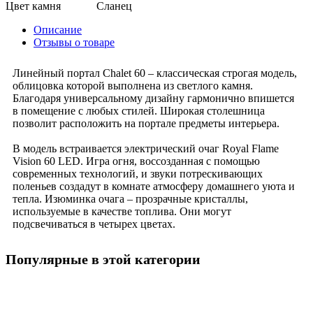
Цвет камня
Сланец
Описание
Отзывы о товаре
Линейный портал Chalet 60 – классическая строгая модель,
облицовка которой выполнена из светлого камня.
Благодаря универсальному дизайну гармонично впишется
в помещение с любых стилей. Широкая столешница
позволит расположить на портале предметы интерьера.
В модель встраивается электрический очаг Royal Flame
Vision 60 LED. Игра огня, воссозданная с помощью
современных технологий, и звуки потрескивающих
поленьев создадут в комнате атмосферу домашнего уюта и
тепла. Изюминка очага – прозрачные кристаллы,
используемые в качестве топлива. Они могут
подсвечиваться в четырех цветах.
Популярные в этой категории