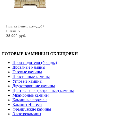
Портал Pierre Luxe - Дуб /
Шампань
28 990 руб.
ГОТОВЫЕ КАМИНЫ И ОБЛИЦОВКИ
Производители (бренды)
Дровяные камины
Газовые камины
Пристенные камины
Угловые камины
Двухсторонние камины
Центральные (островные) камины
Мраморные камины
Каминные порталы
Камины Hi-Tech
Французские камины
Электрокамины