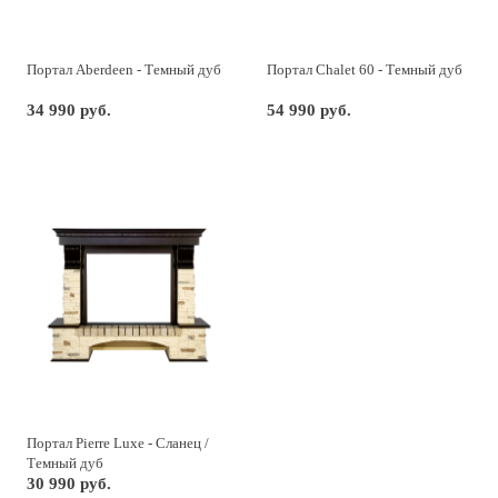
Портал Aberdeen - Темный дуб
Портал Chalet 60 - Темный дуб
34 990 руб.
54 990 руб.
Портал Pierre Luxe - Сланец /
Темный дуб
30 990 руб.