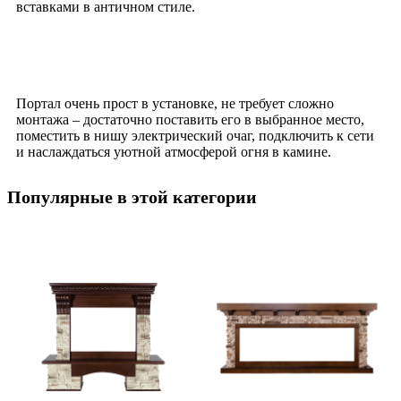
вставками в античном стиле.
Портал очень прост в установке, не требует сложно
монтажа – достаточно поставить его в выбранное место,
поместить в нишу электрический очаг, подключить к сети
и наслаждаться уютной атмосферой огня в камине.
Популярные в этой категории