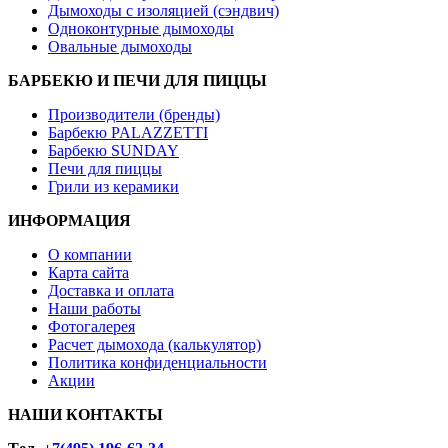
Дымоходы с изоляцией (сэндвич)
Одноконтурные дымоходы
Овальные дымоходы
БАРБЕКЮ И ПЕЧИ ДЛЯ ПИЦЦЫ
Производители (бренды)
Барбекю PALAZZETTI
Барбекю SUNDAY
Печи для пиццы
Грили из керамики
ИНФОРМАЦИЯ
О компании
Карта сайта
Доставка и оплата
Наши работы
Фотогалерея
Расчет дымохода (калькулятор)
Политика конфиденциальности
Акции
НАШИ КОНТАКТЫ