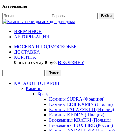
Авторизация
ИЗБРАННОЕ
АВТОРИЗАЦИЯ
МОСКВА И ПОДМОСКОВЬЕ
ДОСТАВКА
КОРЗИНА
0 шт. на сумму
0 руб.
В КОРЗИНУ
КАТАЛОГ ТОВАРОВ
Камины
Бренды
Камины SUPRA (Франция)
Камины EDILKAMIN (Италия)
Камины PALAZZETTI (Италия)
Камины KEDDY (Швеция)
Биокамины KRATKI (Польша)
Биокамины LUX FIRE (Россия)
Камины ANDALUSIA (Польша)