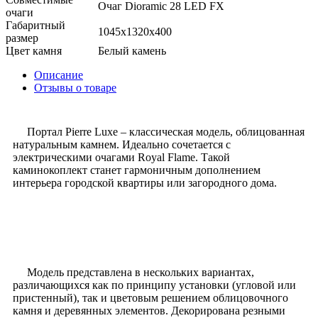
Очаг Dioramic 28 LED FX
очаги
Габаритный
1045x1320x400
размер
Цвет камня
Белый камень
Описание
Отзывы о товаре
Портал Pierre Luxe – классическая модель, облицованная
натуральным камнем. Идеально сочетается с
электрическими очагами Royal Flame. Такой
каминокоплект станет гармоничным дополнением
интерьера городской квартиры или загородного дома.
Модель представлена в нескольких вариантах,
различающихся как по принципу установки (угловой или
пристенный), так и цветовым решением облицовочного
камня и деревянных элементов. Декорирована резными