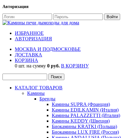
Авторизация
ИЗБРАННОЕ
АВТОРИЗАЦИЯ
МОСКВА И ПОДМОСКОВЬЕ
ДОСТАВКА
КОРЗИНА
0 шт. на сумму
0 руб.
В КОРЗИНУ
КАТАЛОГ ТОВАРОВ
Камины
Бренды
Камины SUPRA (Франция)
Камины EDILKAMIN (Италия)
Камины PALAZZETTI (Италия)
Камины KEDDY (Швеция)
Биокамины KRATKI (Польша)
Биокамины LUX FIRE (Россия)
Камины ANDALUSIA (Польша)