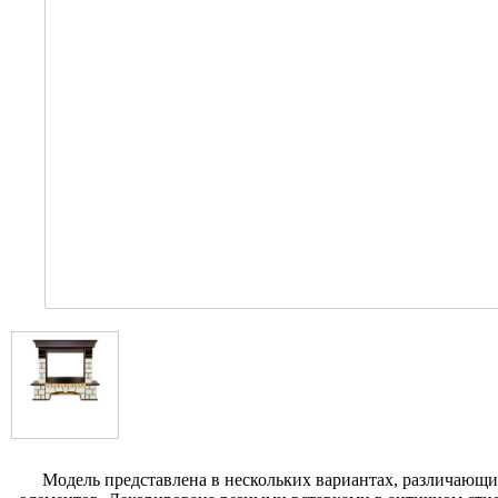
Модель представлена в нескольких вариантах, различающих