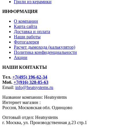
Грили из керамики
ИНФОРМАЦИЯ
О компании
Карта сайта
Доставка и оплата
Наши работы
Фотогалерея
Расчет дымохода (калькулятор)
Политика конфиденциальности
Акции
НАШИ КОНТАКТЫ
Tел.
+7(495) 196-62-34
Моб.
+7(916) 328-85-63
Email:
info@heatsystems.ru
Название компании: Heatsystems
Интернет магазин :
Россия, Московская обл. Одинцово
Оптовый отдел: Heatsystems
г. Москва, ул. Производственная д.23 стр.1