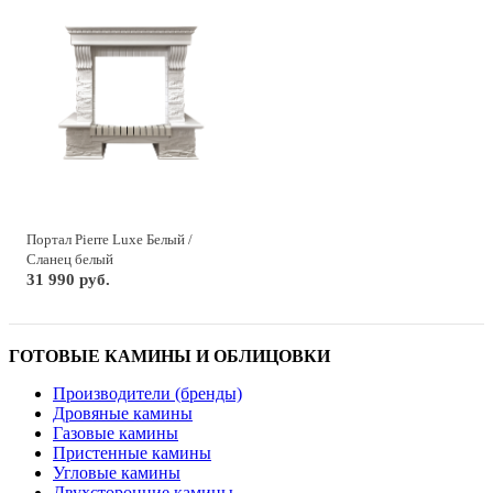
Портал Pierre Luxe Белый /
Сланец белый
31 990 руб.
ГОТОВЫЕ КАМИНЫ И ОБЛИЦОВКИ
Производители (бренды)
Дровяные камины
Газовые камины
Пристенные камины
Угловые камины
Двухсторонние камины