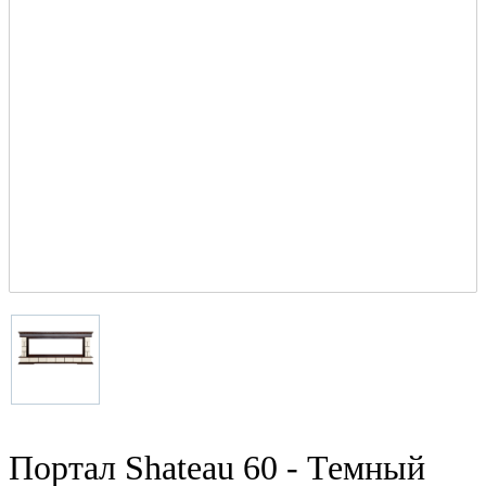
Портал Shateau 60 - Темный