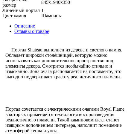
845x1940x350
размер
Линейный портал
1
Цвет камня
Шампань
Описание
Отзывы о товаре
Портал Shateau выполнен из дерева и светлого камня.
Обладает широкой столешницей, которую можно
использовать как дополнительное пространство под
элементы декора. Смотрится необычайно стильно и
изысканно. Зона очага располагается на постаменте, что
выгодно подчеркивает красоту реалистичного пламени.
Портал сочетается с электрическими очагами Royal Flame,
в которых применяется технология воспроизведения
реалистичного пламени. Такой каминокомплект станет
изящным дополнением интерьера, наполнит помещение
атмосферой тепла и уюта.