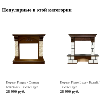
Популярные в этой категории
Портал Prague - Сланец
Портал Pierre Luxe - Белый /
бежевый / Темный дуб
Темный дуб
28 990 руб.
28 990 руб.