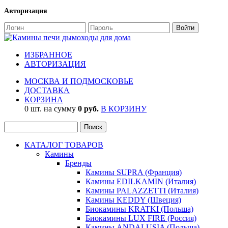
Авторизация
ИЗБРАННОЕ
АВТОРИЗАЦИЯ
МОСКВА И ПОДМОСКОВЬЕ
ДОСТАВКА
КОРЗИНА
0 шт. на сумму
0 руб.
В КОРЗИНУ
КАТАЛОГ ТОВАРОВ
Камины
Бренды
Камины SUPRA (Франция)
Камины EDILKAMIN (Италия)
Камины PALAZZETTI (Италия)
Камины KEDDY (Швеция)
Биокамины KRATKI (Польша)
Биокамины LUX FIRE (Россия)
Камины ANDALUSIA (Польша)