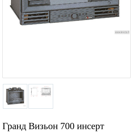
Гранд Визьон 700 инсерт