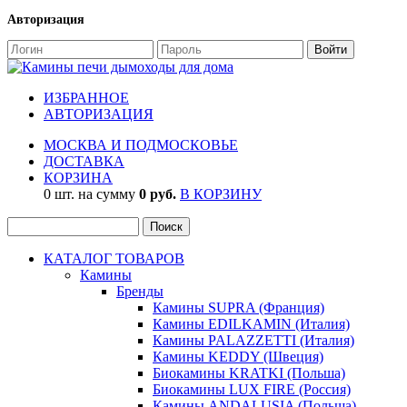
Авторизация
ИЗБРАННОЕ
АВТОРИЗАЦИЯ
МОСКВА И ПОДМОСКОВЬЕ
ДОСТАВКА
КОРЗИНА
0 шт. на сумму
0 руб.
В КОРЗИНУ
КАТАЛОГ ТОВАРОВ
Камины
Бренды
Камины SUPRA (Франция)
Камины EDILKAMIN (Италия)
Камины PALAZZETTI (Италия)
Камины KEDDY (Швеция)
Биокамины KRATKI (Польша)
Биокамины LUX FIRE (Россия)
Камины ANDALUSIA (Польша)