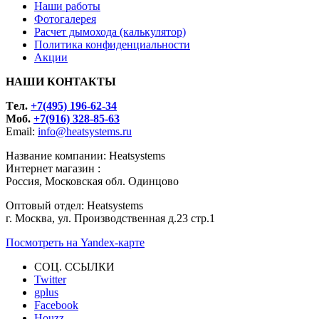
Наши работы
Фотогалерея
Расчет дымохода (калькулятор)
Политика конфиденциальности
Акции
НАШИ КОНТАКТЫ
Tел.
+7(495) 196-62-34
Моб.
+7(916) 328-85-63
Email:
info@heatsystems.ru
Название компании: Heatsystems
Интернет магазин :
Россия, Московская обл. Одинцово
Оптовый отдел: Heatsystems
г. Москва, ул. Производственная д.23 стр.1
Посмотреть на Yandex-карте
СОЦ. ССЫЛКИ
Twitter
gplus
Facebook
Houzz