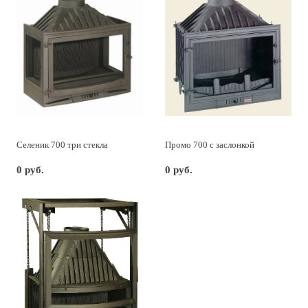
Селеник 700 три стекла
Промо 700 с заслонкой
0 руб.
0 руб.