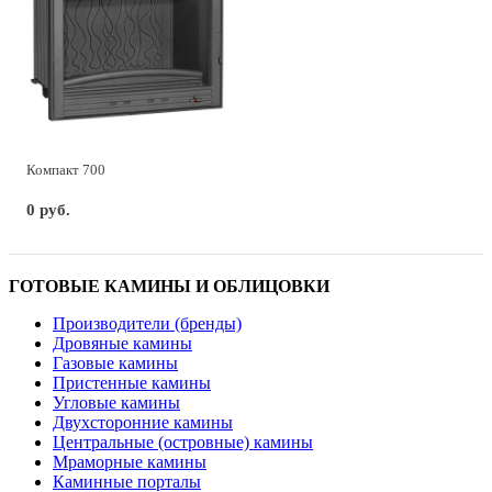
Компакт 700
0 руб.
ГОТОВЫЕ КАМИНЫ И ОБЛИЦОВКИ
Производители (бренды)
Дровяные камины
Газовые камины
Пристенные камины
Угловые камины
Двухсторонние камины
Центральные (островные) камины
Мраморные камины
Каминные порталы