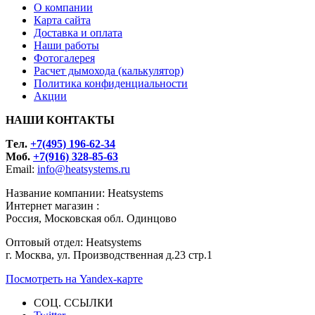
О компании
Карта сайта
Доставка и оплата
Наши работы
Фотогалерея
Расчет дымохода (калькулятор)
Политика конфиденциальности
Акции
НАШИ КОНТАКТЫ
Tел.
+7(495) 196-62-34
Моб.
+7(916) 328-85-63
Email:
info@heatsystems.ru
Название компании: Heatsystems
Интернет магазин :
Россия, Московская обл. Одинцово
Оптовый отдел: Heatsystems
г. Москва, ул. Производственная д.23 стр.1
Посмотреть на Yandex-карте
СОЦ. ССЫЛКИ