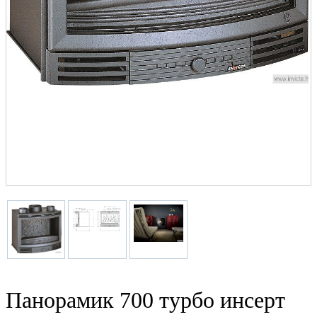
Панорамик 700 турбо инсерт