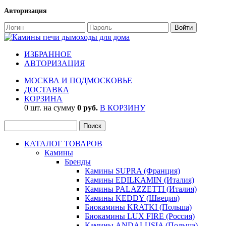
Авторизация
ИЗБРАННОЕ
АВТОРИЗАЦИЯ
МОСКВА И ПОДМОСКОВЬЕ
ДОСТАВКА
КОРЗИНА
0 шт. на сумму
0 руб.
В КОРЗИНУ
КАТАЛОГ ТОВАРОВ
Камины
Бренды
Камины SUPRA (Франция)
Камины EDILKAMIN (Италия)
Камины PALAZZETTI (Италия)
Камины KEDDY (Швеция)
Биокамины KRATKI (Польша)
Биокамины LUX FIRE (Россия)
Камины ANDALUSIA (Польша)