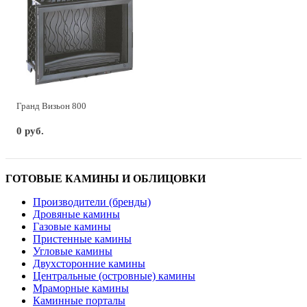
Гранд Визьон 800
0 руб.
ГОТОВЫЕ КАМИНЫ И ОБЛИЦОВКИ
Производители (бренды)
Дровяные камины
Газовые камины
Пристенные камины
Угловые камины
Двухсторонние камины
Центральные (островные) камины
Мраморные камины
Каминные порталы