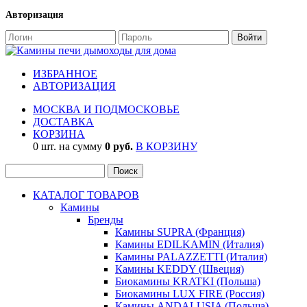
Авторизация
ИЗБРАННОЕ
АВТОРИЗАЦИЯ
МОСКВА И ПОДМОСКОВЬЕ
ДОСТАВКА
КОРЗИНА
0 шт. на сумму
0 руб.
В КОРЗИНУ
КАТАЛОГ ТОВАРОВ
Камины
Бренды
Камины SUPRA (Франция)
Камины EDILKAMIN (Италия)
Камины PALAZZETTI (Италия)
Камины KEDDY (Швеция)
Биокамины KRATKI (Польша)
Биокамины LUX FIRE (Россия)
Камины ANDALUSIA (Польша)