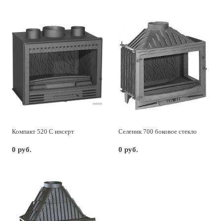
Компакт 520 С инсерт
Селеник 700 боковое стекло
0 руб.
0 руб.