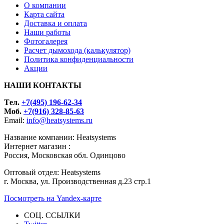
О компании
Карта сайта
Доставка и оплата
Наши работы
Фотогалерея
Расчет дымохода (калькулятор)
Политика конфиденциальности
Акции
НАШИ КОНТАКТЫ
Tел.
+7(495) 196-62-34
Моб.
+7(916) 328-85-63
Email:
info@heatsystems.ru
Название компании: Heatsystems
Интернет магазин :
Россия, Московская обл. Одинцово
Оптовый отдел: Heatsystems
г. Москва, ул. Производственная д.23 стр.1
Посмотреть на Yandex-карте
СОЦ. ССЫЛКИ